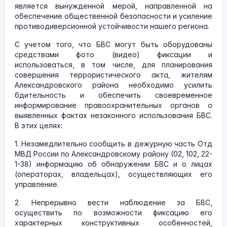
является вынужденной мерой, направленной на
обеспечение общественной безопасности и усиление
противодиверсионной устойчивости нашего региона.
С учетом того, что БВС могут быть оборудованы
средствами фото (видео) фиксации и
использоваться, в том числе, для планирования
совершения террористического акта, жителям
Александровского района необходимо усилить
бдительность и обеспечить своевременное
информирование правоохранительных органов о
выявленных фактах незаконного использования БВС.
В этих целях:
1. Незамедлительно сообщить в дежурную часть Отд
МВД России по Александровскому району (02, 102, 22-
1-38) информацию об обнаружении БВС и о лицах
(операторах, владельцах), осуществляющих его
управление.
2. Непрерывно вести наблюдение за БВС,
осуществить по возможности фиксацию его
характерных конструктивных особенностей,