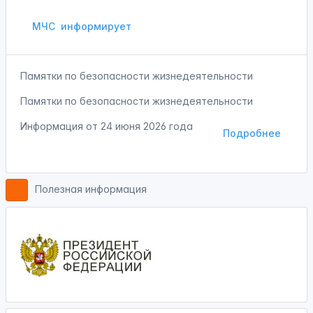
МЧС
информирует
Памятки по безопасности жизнедеятельности
Памятки по безопасности жизнедеятельности
Информация от
24 июня 2026 года
Подробнее
Полезная информация