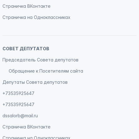
Страничка
ВКонтакте
Страничка на
Одноклассниках
СОВЕТ ДЕПУТАТОВ
Председатель Совета депутатов
Обращение к Посетителям сайта
Депутаты Совета депутатов
+73535925647
+73535925647
dssalorb@mail.ru
Страничка
ВКонтакте
Страничка на
Одноклассниках