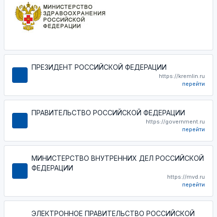
ПРЕЗИДЕНТ РОССИЙСКОЙ ФЕДЕРАЦИИ
https://kremlin.ru
перейти
ПРАВИТЕЛЬСТВО РОССИЙСКОЙ ФЕДЕРАЦИИ
https://government.ru
перейти
МИНИСТЕРСТВО ВНУТРЕННИХ ДЕЛ РОССИЙСКОЙ
ФЕДЕРАЦИИ
https://mvd.ru
перейти
ЭЛЕКТРОННОЕ ПРАВИТЕЛЬСТВО РОССИЙСКОЙ