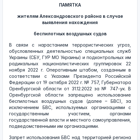
ПАМЯТКА
жителям Александровского района в случае
выявления нахождения
беспилотных воздушных судов
В связи с нарастанием террористических угроз,
обусловленных деятельностью специальных служб
Украины (СБУ, ГУР МО Украины) и подконтрольных им
радикальных националистических группировок 22
ноября 2022 г. Оперативным штабом, созданным в
соответствии с Указами Президента Российской
Федерации от 19 октября 2022 г. № 757, Губернатора
Оренбургской области от 31.12.2022 за № 747-ук. В
Оренбургской области запрещено использование
беспилотных воздушных судов (далее – БВС), за
исключением БВС, используемых организациями с
государственным участием, органами
государственной власти и местного самоуправления,
подведомственными им организациями.
Запрет использования БВС над территорией региона