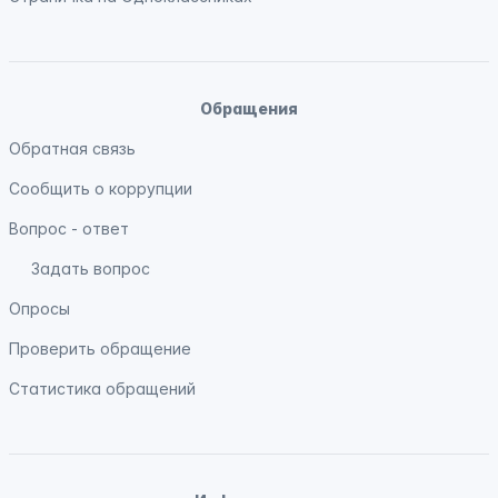
Обращения
Обратная связь
Сообщить о коррупции
Вопрос - ответ
Задать вопрос
Опросы
Проверить обращение
Статистика обращений