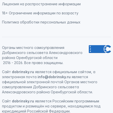
Лицензия на распространение информации
18+ Ограничение информации по возрасту
Политика обработки персональных данных
Органы местного самоуправления
Добринского сельсовета Александровского
района Оренбургской области
2016 - 2026. Все права защищены.
Сайт
dobrinsky.ru
является официальным сайтом, а
электронная почта
info@dobrinsky.ru
является
официальной электронной почтой Органов местного
самоуправления Добринского сельсовета
Александровского района Оренбургской области.
Сайт
dobrinsky.ru
является
Российским программным
продуктом
и
размещён на сервере, находящемся под
юрисдикцией Российской Федерации
.