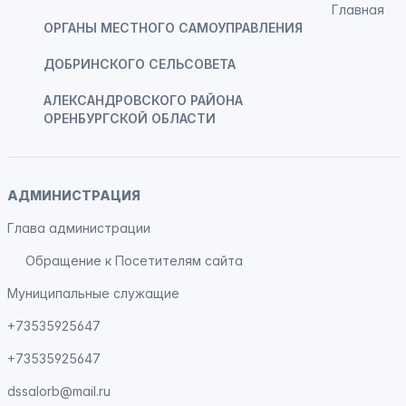
Главная
ОРГАНЫ МЕСТНОГО САМОУПРАВЛЕНИЯ
ДОБРИНСКОГО СЕЛЬСОВЕТА
АЛЕКСАНДРОВСКОГО РАЙОНА
ОРЕНБУРГСКОЙ ОБЛАСТИ
АДМИНИСТРАЦИЯ
Глава администрации
Обращение к Посетителям сайта
Муниципальные служащие
+73535925647
+73535925647
dssalorb@mail.ru