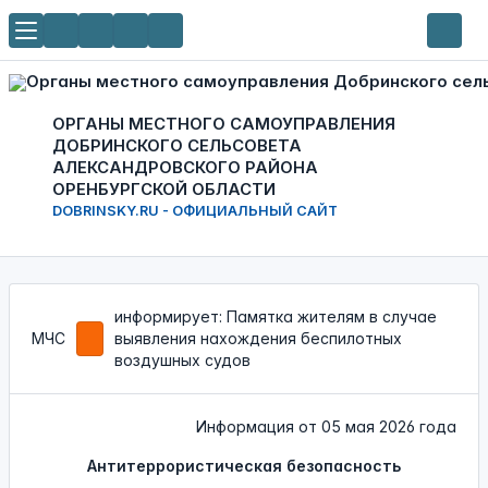
ОРГАНЫ МЕСТНОГО САМОУПРАВЛЕНИЯ
ДОБРИНСКОГО СЕЛЬСОВЕТА
АЛЕКСАНДРОВСКОГО РАЙОНА
ОРЕНБУРГСКОЙ ОБЛАСТИ
DOBRINSKY.RU - ОФИЦИАЛЬНЫЙ САЙТ
информирует: Памятка жителям в случае
МЧС
выявления нахождения беспилотных
воздушных судов
Информация от
05 мая 2026 года
Антитеррористическая безопасность