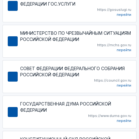
ФЕДЕРАЦИИ ГОС.УСЛУГИ
https://gosuslugi.ru
перейти
МИНИСТЕРСТВО ПО ЧРЕЗВЫЧАЙНЫМ СИТУАЦИЯМ
РОССИЙСКОЙ ФЕДЕРАЦИИ
https://mchs.gov.ru
перейти
СОВЕТ ФЕДЕРАЦИИ ФЕДЕРАЛЬНОГО СОБРАНИЯ
РОССИЙСКОЙ ФЕДЕРАЦИИ
https://council.gov.ru
перейти
ГОСУДАРСТВЕННАЯ ДУМА РОССИЙСКОЙ
ФЕДЕРАЦИИ
https://www.duma.gov.ru
перейти