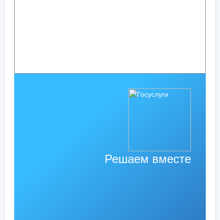
Решаем вместе