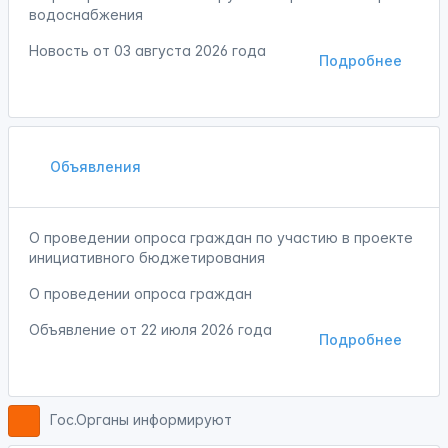
водоснабжения
Новость от
03 августа 2026 года
Подробнее
Объявления
О проведении опроса граждан по участию в проекте
инициативного бюджетирования
О проведении опроса граждан
Объявление от
22 июля 2026 года
Подробнее
Гос.Органы информируют