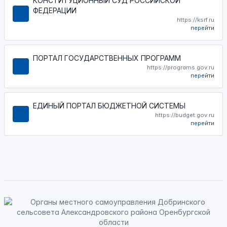
КОНСТИТУЦИОННЫЙ СУД РОССИЙСКОЙ
ФЕДЕРАЦИИ
https://ksrf.ru
перейти
ПОРТАЛ ГОСУДАРСТВЕННЫХ ПРОГРАММ
https://programs.gov.ru
перейти
ЕДИНЫЙ ПОРТАЛ БЮДЖЕТНОЙ СИСТЕМЫ
https://budget.gov.ru
перейти