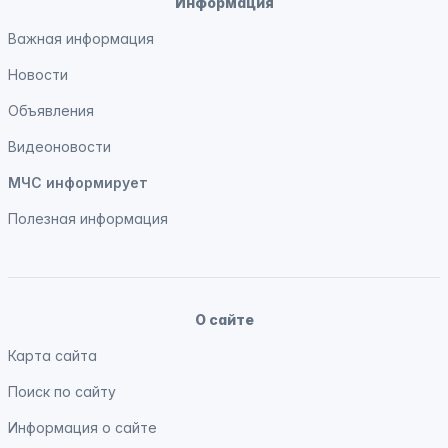
Информация
Важная информация
Новости
Объявления
Видеоновости
МЧС
информирует
Полезная информация
О сайте
Карта сайта
Поиск по сайту
Информация о сайте