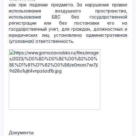
как при падении предмета. За нарушение правил
использования воздушного пространства,
использование БВС без государственной
регистрации или без постановки его на
государственный учет, для граждан, должностных и
юридических лиц установлена административная
(уголовная) ответственность.
Документы: