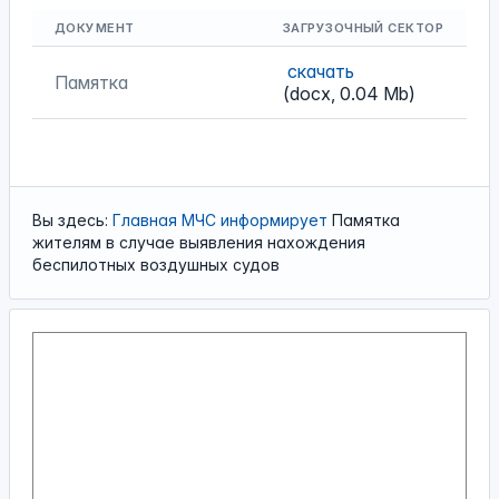
ДОКУМЕНТ
ЗАГРУЗОЧНЫЙ СЕКТОР
скачать
Памятка
(docx, 0.04 Mb)
Вы здесь:
Главная
МЧС
информирует
Памятка
жителям в случае выявления нахождения
беспилотных воздушных судов