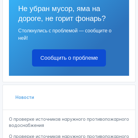
Не убран мусор, яма на
дороге, не горит фонарь?
Столкнулись с проблемой — сообщите о
ней!
Сообщить о проблеме
Новости
О проверке источников наружного противопожарного
водоснабжения
О проверке источников наружного противопожарного