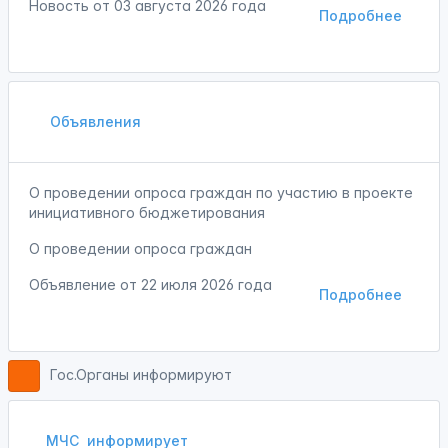
Новость от
03 августа 2026 года
Подробнее
Объявления
О проведении опроса граждан по участию в проекте
инициативного бюджетирования
О проведении опроса граждан
Объявление от
22 июля 2026 года
Подробнее
Гос.Органы информируют
МЧС
информирует