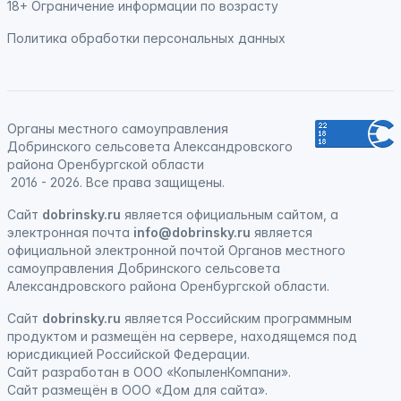
18+ Ограничение информации по возрасту
Политика обработки персональных данных
Органы местного самоуправления
Добринского сельсовета Александровского
района Оренбургской области
2016 - 2026. Все права защищены.
Сайт
dobrinsky.ru
является официальным сайтом, а
электронная почта
info@dobrinsky.ru
является
официальной электронной почтой Органов местного
самоуправления Добринского сельсовета
Александровского района Оренбургской области.
Сайт
dobrinsky.ru
является
Российским программным
продуктом
и
размещён на сервере, находящемся под
юрисдикцией Российской Федерации
.
Сайт
разработан
в ООО «КопыленКомпани».
Сайт
размещён
в ООО «Дом для сайта».