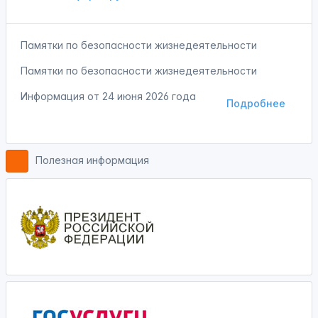
Памятки по безопасности жизнедеятельности
Памятки по безопасности жизнедеятельности
Информация от
24 июня 2026 года
Подробнее
Полезная информация