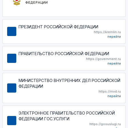
ПРЕЗИДЕНТ РОССИЙСКОЙ ФЕДЕРАЦИИ
https://kremlin.ru
перейти
ПРАВИТЕЛЬСТВО РОССИЙСКОЙ ФЕДЕРАЦИИ
https://government.ru
перейти
МИНИСТЕРСТВО ВНУТРЕННИХ ДЕЛ РОССИЙСКОЙ
ФЕДЕРАЦИИ
https://mvd.ru
перейти
ЭЛЕКТРОННОЕ ПРАВИТЕЛЬСТВО РОССИЙСКОЙ
ФЕДЕРАЦИИ ГОС.УСЛУГИ
https://gosuslugi.ru