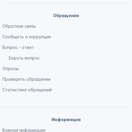
Обращения
Обратная связь
Сообщить о коррупции
Вопрос - ответ
Задать вопрос
Опросы
Проверить обращение
Статистика обращений
Информация
Важная информация