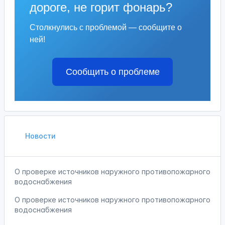
дороге, не горит фонарь?
Столкнулись с проблемой — сообщите о
ней!
Сообщить о проблеме
Новости
О проверке источников наружного противопожарного
водоснабжения
О проверке источников наружного противопожарного
водоснабжения