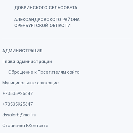
ДОБРИНСКОГО СЕЛЬСОВЕТА
АЛЕКСАНДРОВСКОГО РАЙОНА
ОРЕНБУРГСКОЙ ОБЛАСТИ
АДМИНИСТРАЦИЯ
Глава администрации
Обращение к Посетителям сайта
Муниципальные служащие
+73535925647
+73535925647
dssalorb@mail.ru
Страничка
ВКонтакте