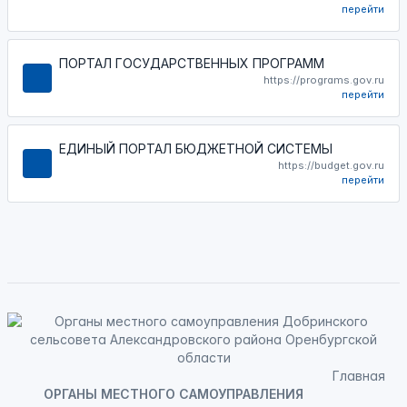
перейти
ПОРТАЛ ГОСУДАРСТВЕННЫХ ПРОГРАММ
https://programs.gov.ru
перейти
ЕДИНЫЙ ПОРТАЛ БЮДЖЕТНОЙ СИСТЕМЫ
https://budget.gov.ru
перейти
Главная
ОРГАНЫ МЕСТНОГО САМОУПРАВЛЕНИЯ