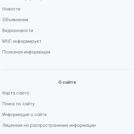
Новости
Объявления
Видеоновости
МЧС
информирует
Полезная информация
О сайте
Карта сайта
Поиск по сайту
Информация о сайте
Лицензия на распространение информации