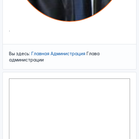
.
Вы здесь:
Главная
Администрация
Глава
администрации