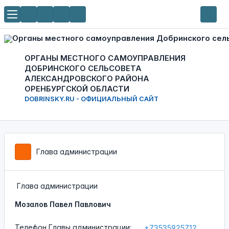
ОРГАНЫ МЕСТНОГО САМОУПРАВЛЕНИЯ
ДОБРИНСКОГО СЕЛЬСОВЕТА
АЛЕКСАНДРОВСКОГО РАЙОНА
ОРЕНБУРГСКОЙ ОБЛАСТИ
DOBRINSKY.RU - ОФИЦИАЛЬНЫЙ САЙТ
Глава администрации
Глава администрации
Мозалов Павел Павлович
Телефон Главы администрации:
+73535925712