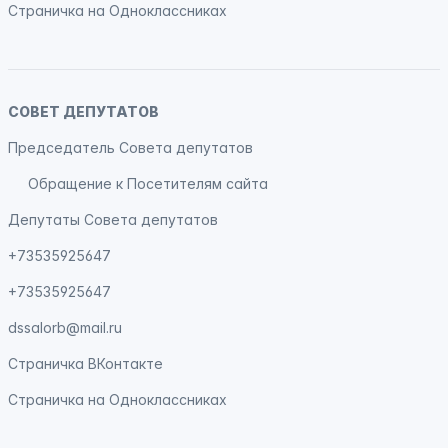
Страничка на
Одноклассниках
СОВЕТ ДЕПУТАТОВ
Председатель Совета депутатов
Обращение к Посетителям сайта
Депутаты Совета депутатов
+73535925647
+73535925647
dssalorb@mail.ru
Страничка
ВКонтакте
Страничка на
Одноклассниках