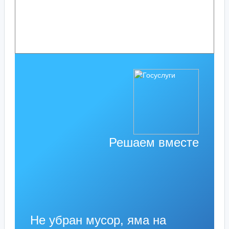
Решаем вместе
Не убран мусор, яма на