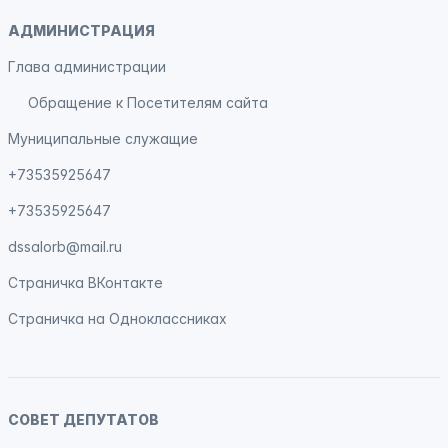
АДМИНИСТРАЦИЯ
Глава администрации
Обращение к Посетителям сайта
Муниципальные служащие
+73535925647
+73535925647
dssalorb@mail.ru
Страничка
ВКонтакте
Страничка на
Одноклассниках
СОВЕТ ДЕПУТАТОВ