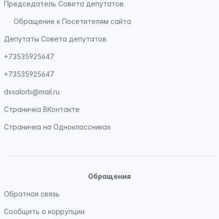
Председатель Совета депутатов
Обращение к Посетителям сайта
Депутаты Совета депутатов
+73535925647
+73535925647
dssalorb@mail.ru
Страничка
ВКонтакте
Страничка на
Одноклассниках
Обращения
Обратная связь
Сообщить о коррупции