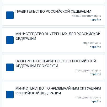
ПРАВИТЕЛЬСТВО РОССИЙСКОЙ ФЕДЕРАЦИИ
https://government.ru
перейти
МИНИСТЕРСТВО ВНУТРЕННИХ ДЕЛ РОССИЙСКОЙ
ФЕДЕРАЦИИ
https://mvd.ru
перейти
ЭЛЕКТРОННОЕ ПРАВИТЕЛЬСТВО РОССИЙСКОЙ
ФЕДЕРАЦИИ ГОС.УСЛУГИ
https://gosuslugi.ru
перейти
МИНИСТЕРСТВО ПО ЧРЕЗВЫЧАЙНЫМ СИТУАЦИЯМ
РОССИЙСКОЙ ФЕДЕРАЦИИ
https://mchs.gov.ru
перейти