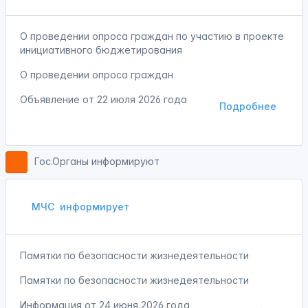
О проведении опроса граждан по участию в проекте
инициативного бюджетирования
О проведении опроса граждан
Объявление от
22 июля 2026 года
Подробнее
Гос.Органы информируют
МЧС
информирует
Памятки по безопасности жизнедеятельности
Памятки по безопасности жизнедеятельности
Информация от
24 июня 2026 года