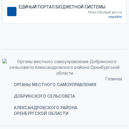
ЕДИНЫЙ ПОРТАЛ БЮДЖЕТНОЙ СИСТЕМЫ
https://budget.gov.ru
перейти
Главная
ОРГАНЫ МЕСТНОГО САМОУПРАВЛЕНИЯ
ДОБРИНСКОГО СЕЛЬСОВЕТА
АЛЕКСАНДРОВСКОГО РАЙОНА
ОРЕНБУРГСКОЙ ОБЛАСТИ