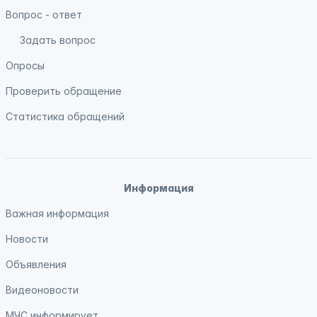
Вопрос - ответ
Задать вопрос
Опросы
Проверить обращение
Статистика обращений
Информация
Важная информация
Новости
Объявления
Видеоновости
МЧС
информирует