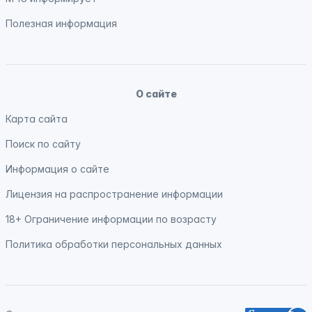
Полезная информация
О сайте
Карта сайта
Поиск по сайту
Информация о сайте
Лицензия на распространение информации
18+ Ограничение информации по возрасту
Политика обработки персональных данных