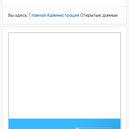
Вы здесь:
Главная
Администрация
Открытые данные