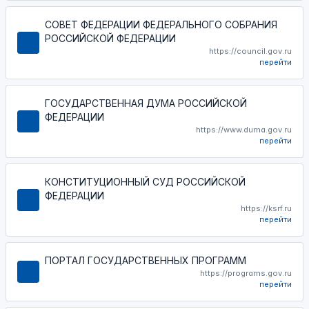
СОВЕТ ФЕДЕРАЦИИ ФЕДЕРАЛЬНОГО СОБРАНИЯ
РОССИЙСКОЙ ФЕДЕРАЦИИ
https://council.gov.ru
перейти
ГОСУДАРСТВЕННАЯ ДУМА РОССИЙСКОЙ
ФЕДЕРАЦИИ
https://www.duma.gov.ru
перейти
КОНСТИТУЦИОННЫЙ СУД РОССИЙСКОЙ
ФЕДЕРАЦИИ
https://ksrf.ru
перейти
ПОРТАЛ ГОСУДАРСТВЕННЫХ ПРОГРАММ
https://programs.gov.ru
перейти