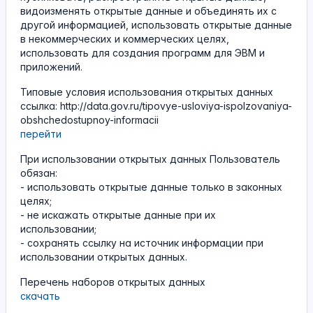
видоизменять открытые данные и объединять их с
другой информацией, использовать открытые данные
в некоммерческих и коммерческих целях,
использовать для создания программ для ЭВМ и
приложений.
Типовые условия использования открытых данных
ссылка: http://data.gov.ru/tipovye-usloviya-ispolzovaniya-
obshchedostupnoy-informacii
перейти
При использовании открытых данных Пользователь
обязан:
- использовать открытые данные только в законных
целях;
- не искажать открытые данные при их
использовании;
- сохранять ссылку на источник информации при
использовании открытых данных.
Перечень наборов открытых данных
скачать