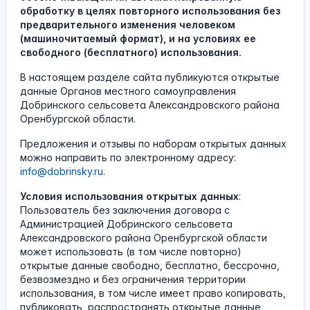
обработку в целях повторного использования без
предварительного изменения человеком
(машиночитаемый формат), и на условиях ее
свободного (бесплатного) использования.
В настоящем разделе сайта публикуются открытые
данные Органов местного самоуправления
Добринского сельсовета Александровского района
Оренбургской области.
Предложения и отзывы по наборам открытых данных
можно направить по электронному адресу:
info@dobrinsky.ru
.
Условия использования открытых данных
:
Пользователь без заключения договора с
Администрацией Добринского сельсовета
Александровского района Оренбургской области
может использовать (в том числе повторно)
открытые данные свободно, бесплатно, бессрочно,
безвозмездно и без ограничения территории
использования, в том числе имеет право копировать,
публиковать, распространять открытые данные,