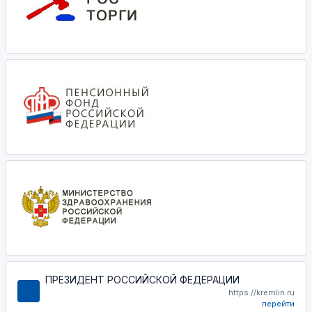
ПРЕЗИДЕНТ РОССИЙСКОЙ ФЕДЕРАЦИИ
https://kremlin.ru
перейти