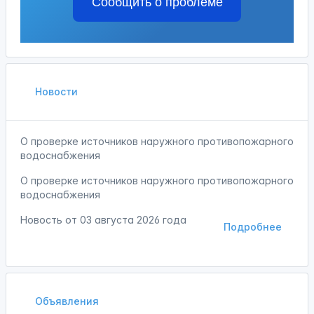
Сообщить о проблеме
Новости
О проверке источников наружного противопожарного
водоснабжения
О проверке источников наружного противопожарного
водоснабжения
Новость от
03 августа 2026 года
Подробнее
Объявления