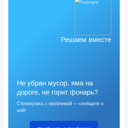
Решаем вместе
Не убран мусор, яма на
дороге, не горит фонарь?
Столкнулись с проблемой — сообщите о
ней!