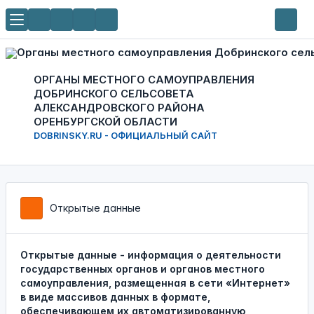
ОРГАНЫ МЕСТНОГО САМОУПРАВЛЕНИЯ
ДОБРИНСКОГО СЕЛЬСОВЕТА
АЛЕКСАНДРОВСКОГО РАЙОНА
ОРЕНБУРГСКОЙ ОБЛАСТИ
DOBRINSKY.RU - ОФИЦИАЛЬНЫЙ САЙТ
Открытые данные
Открытые данные
- информация о деятельности
государственных органов и органов местного
самоуправления, размещенная в сети «Интернет»
в виде массивов данных в формате,
обеспечивающем их автоматизированную