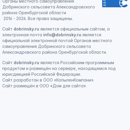
Органы местного самоуправления
Добринского сельсовета Александровского
района Оренбургской области
2016 - 2026. Все права защищены.
Сайт
dobrinsky.ru
является официальным сайтом, а
электронная почта
info@dobrinsky.ru
является
официальной электронной почтой Органов местного
самоуправления Добринского сельсовета
Александровского района Оренбургской области.
Сайт
dobrinsky.ru
является
Российским программным
продуктом
и
размещён на сервере, находящемся под
юрисдикцией Российской Федерации
.
Сайт
разработан
в ООО «КопыленКомпани».
Сайт
размещён
в ООО «Дом для сайта».