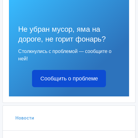
Не убран мусор, яма на
дороге, не горит фонарь?
Столкнулись с проблемой — сообщите о
ней!
Сообщить о проблеме
Новости