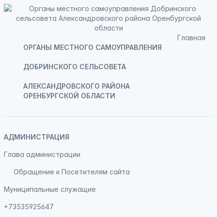
Главная
ОРГАНЫ МЕСТНОГО САМОУПРАВЛЕНИЯ
ДОБРИНСКОГО СЕЛЬСОВЕТА
АЛЕКСАНДРОВСКОГО РАЙОНА
ОРЕНБУРГСКОЙ ОБЛАСТИ
АДМИНИСТРАЦИЯ
Глава администрации
Обращение к Посетителям сайта
Муниципальные служащие
+73535925647