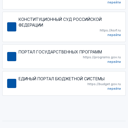
перейти
КОНСТИТУЦИОННЫЙ СУД РОССИЙСКОЙ
ФЕДЕРАЦИИ
https://ksrf.ru
перейти
ПОРТАЛ ГОСУДАРСТВЕННЫХ ПРОГРАММ
https://programs.gov.ru
перейти
ЕДИНЫЙ ПОРТАЛ БЮДЖЕТНОЙ СИСТЕМЫ
https://budget.gov.ru
перейти