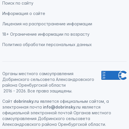
Поиск по сайту
Информация о сайте
Лицензия на распространение информации
18+ Ограничение информации по возрасту
Политика обработки персональных данных
Органы местного самоуправления
Добринского сельсовета Александровского
района Оренбургской области
2016 - 2026. Все права защищены.
Сайт
dobrinsky.ru
является официальным сайтом, а
электронная почта
info@dobrinsky.ru
является
официальной электронной почтой Органов местного
самоуправления Добринского сельсовета
Александровского района Оренбургской области.