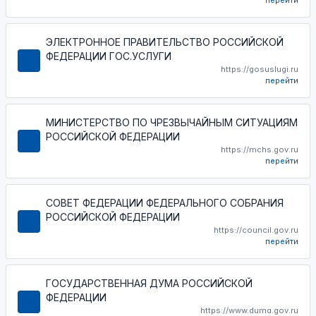
перейти
ЭЛЕКТРОННОЕ ПРАВИТЕЛЬСТВО РОССИЙСКОЙ
ФЕДЕРАЦИИ ГОС.УСЛУГИ
https://gosuslugi.ru
перейти
МИНИСТЕРСТВО ПО ЧРЕЗВЫЧАЙНЫМ СИТУАЦИЯМ
РОССИЙСКОЙ ФЕДЕРАЦИИ
https://mchs.gov.ru
перейти
СОВЕТ ФЕДЕРАЦИИ ФЕДЕРАЛЬНОГО СОБРАНИЯ
РОССИЙСКОЙ ФЕДЕРАЦИИ
https://council.gov.ru
перейти
ГОСУДАРСТВЕННАЯ ДУМА РОССИЙСКОЙ
ФЕДЕРАЦИИ
https://www.duma.gov.ru