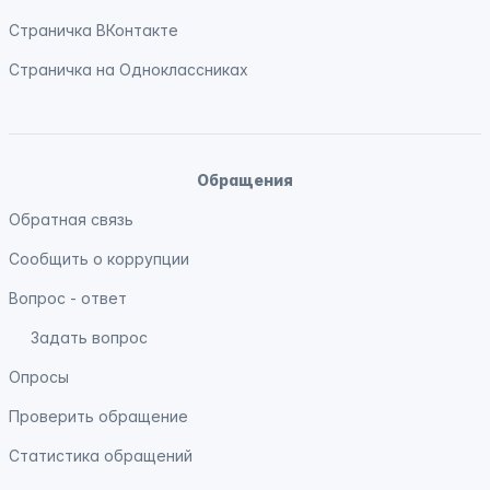
Страничка
ВКонтакте
Страничка на
Одноклассниках
Обращения
Обратная связь
Сообщить о коррупции
Вопрос - ответ
Задать вопрос
Опросы
Проверить обращение
Статистика обращений