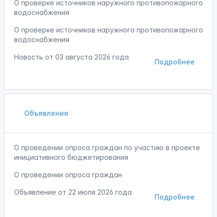
О проверке источников наружного противопожарного
водоснабжения
О проверке источников наружного противопожарного
водоснабжения
Новость от
03 августа 2026 года
Подробнее
Объявления
О проведении опроса граждан по участию в проекте
инициативного бюджетирования
О проведении опроса граждан
Объявление от
22 июля 2026 года
Подробнее