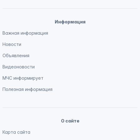
Информация
Важная информация
Новости
Объявления
Видеоновости
МЧС
информирует
Полезная информация
О сайте
Карта сайта