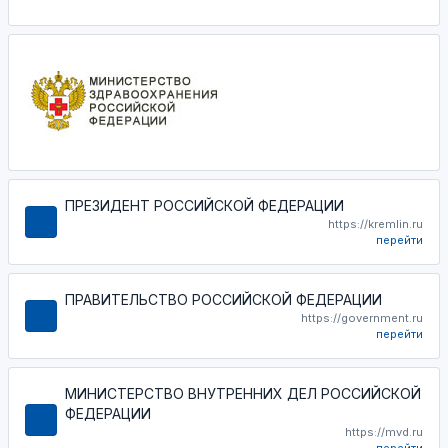
ПРЕЗИДЕНТ РОССИЙСКОЙ ФЕДЕРАЦИИ
https://kremlin.ru
перейти
ПРАВИТЕЛЬСТВО РОССИЙСКОЙ ФЕДЕРАЦИИ
https://government.ru
перейти
МИНИСТЕРСТВО ВНУТРЕННИХ ДЕЛ РОССИЙСКОЙ
ФЕДЕРАЦИИ
https://mvd.ru