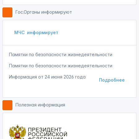
Гос.Органы информируют
МЧС
информирует
Памятки по безопасности жизнедеятельности
Памятки по безопасности жизнедеятельности
Информация от
24 июня 2026 года
Подробнее
Полезная информация