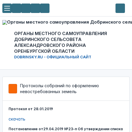
ОРГАНЫ МЕСТНОГО САМОУПРАВЛЕНИЯ
ДОБРИНСКОГО СЕЛЬСОВЕТА
АЛЕКСАНДРОВСКОГО РАЙОНА
ОРЕНБУРГСКОЙ ОБЛАСТИ
DOBRINSKY.RU - ОФИЦИАЛЬНЫЙ САЙТ
Протоколы собраний по оформлению
невостребованных земель
Протокол от 28.01.2019
скачать
Постановление от29.04.2019 №23-п Об утверждении списка