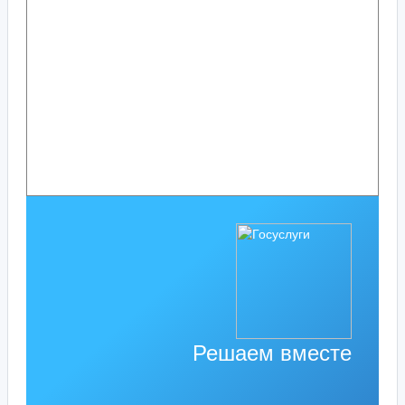
Решаем вместе