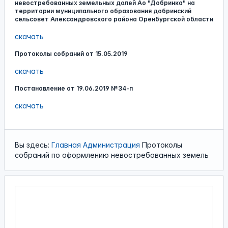
невостребованных земельных долей Ао "Добринка" на
территории муниципального образования добринский
сельсовет Александровского района Оренбургской области
скачать
Протоколы собраний от 15.05.2019
скачать
Постановление от 19.06.2019 №34-п
скачать
Вы здесь:
Главная
Администрация
Протоколы
собраний по оформлению невостребованных земель