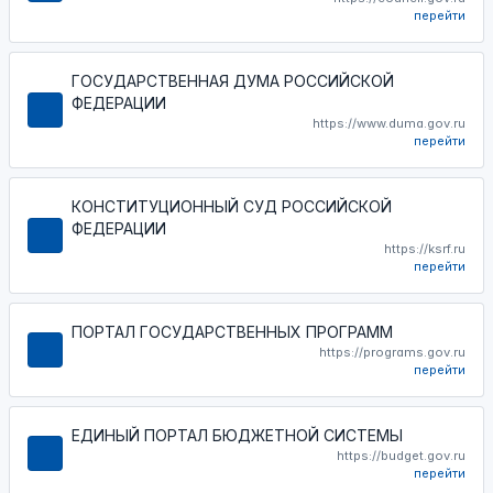
перейти
ГОСУДАРСТВЕННАЯ ДУМА РОССИЙСКОЙ
ФЕДЕРАЦИИ
https://www.duma.gov.ru
перейти
КОНСТИТУЦИОННЫЙ СУД РОССИЙСКОЙ
ФЕДЕРАЦИИ
https://ksrf.ru
перейти
ПОРТАЛ ГОСУДАРСТВЕННЫХ ПРОГРАММ
https://programs.gov.ru
перейти
ЕДИНЫЙ ПОРТАЛ БЮДЖЕТНОЙ СИСТЕМЫ
https://budget.gov.ru
перейти