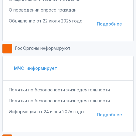
О проведении опроса граждан
Объявление от
22 июля 2026 года
Подробнее
Гос.Органы информируют
МЧС
информирует
Памятки по безопасности жизнедеятельности
Памятки по безопасности жизнедеятельности
Информация от
24 июня 2026 года
Подробнее