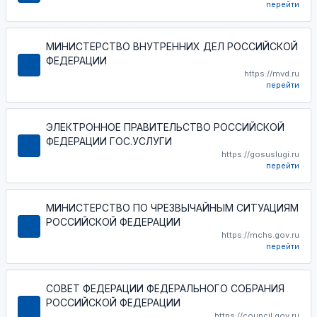
перейти
МИНИСТЕРСТВО ВНУТРЕННИХ ДЕЛ РОССИЙСКОЙ
ФЕДЕРАЦИИ
https://mvd.ru
перейти
ЭЛЕКТРОННОЕ ПРАВИТЕЛЬСТВО РОССИЙСКОЙ
ФЕДЕРАЦИИ ГОС.УСЛУГИ
https://gosuslugi.ru
перейти
МИНИСТЕРСТВО ПО ЧРЕЗВЫЧАЙНЫМ СИТУАЦИЯМ
РОССИЙСКОЙ ФЕДЕРАЦИИ
https://mchs.gov.ru
перейти
СОВЕТ ФЕДЕРАЦИИ ФЕДЕРАЛЬНОГО СОБРАНИЯ
РОССИЙСКОЙ ФЕДЕРАЦИИ
https://council.gov.ru