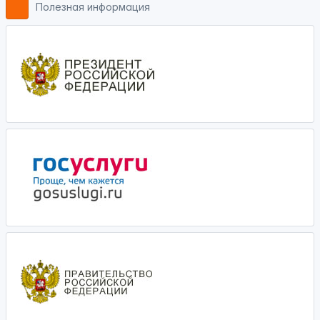
Полезная информация