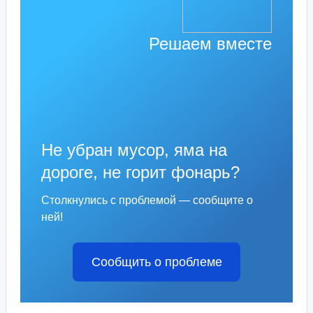
Решаем вместе
Не убран мусор, яма на
дороге, не горит фонарь?
Столкнулись с проблемой — сообщите о
ней!
Сообщить о проблеме