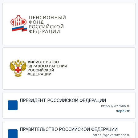
ПРЕЗИДЕНТ РОССИЙСКОЙ ФЕДЕРАЦИИ
https://kremlin.ru
перейти
ПРАВИТЕЛЬСТВО РОССИЙСКОЙ ФЕДЕРАЦИИ
https://government.ru