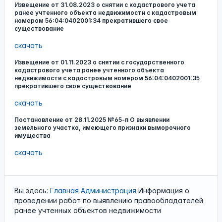
Извещение от 31.08.2023 о снятии с кадастрового учета
ранее учтенного объекта недвижимости с кадастровым
номером 56:04:0402001:34 прекратившего свое
существование
скачать
Извещение от 01.11.2023 о снятии с государственного
кадастрового учета ранее учтенного объекта
недвижимости с кадастровым номером 56:04:0402001:35
прекратившего свое существование
скачать
Постановление от 28.11.2025 №65-п О выявлении
земельного участка, имеющего признаки выморочного
имущества
скачать
Вы здесь:
Главная
Администрация
Информация о
проведении работ по выявлению правообладателей
ранее учтенных объектов недвижимости