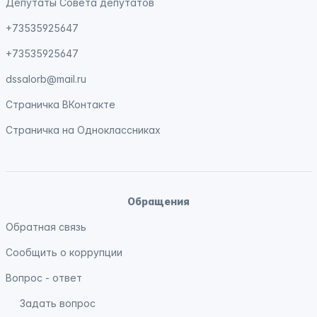
Депутаты Совета депутатов
+73535925647
+73535925647
dssalorb@mail.ru
Страничка
ВКонтакте
Страничка на
Одноклассниках
Обращения
Обратная связь
Сообщить о коррупции
Вопрос - ответ
Задать вопрос