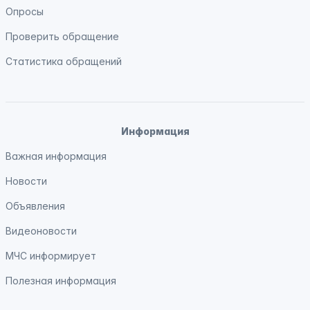
Опросы
Проверить обращение
Статистика обращений
Информация
Важная информация
Новости
Объявления
Видеоновости
МЧС
информирует
Полезная информация