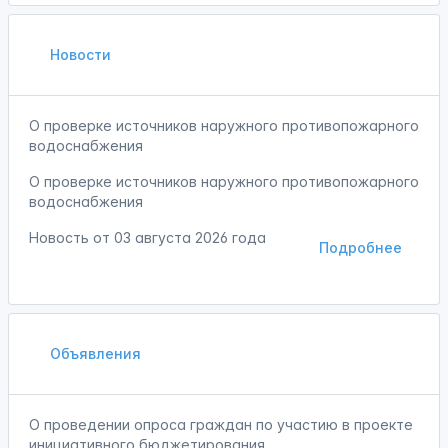
Новости
О проверке источников наружного противопожарного
водоснабжения
О проверке источников наружного противопожарного
водоснабжения
Новость от
03 августа 2026 года
Подробнее
Объявления
О проведении опроса граждан по участию в проекте
инициативного бюджетирования