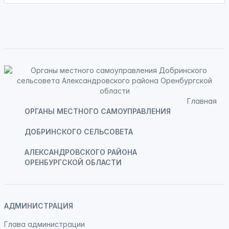
Главная
ОРГАНЫ МЕСТНОГО САМОУПРАВЛЕНИЯ
ДОБРИНСКОГО СЕЛЬСОВЕТА
АЛЕКСАНДРОВСКОГО РАЙОНА
ОРЕНБУРГСКОЙ ОБЛАСТИ
АДМИНИСТРАЦИЯ
Глава администрации