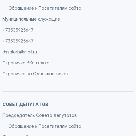
Обращение к Посетителям сайта
Муниципальные служащие
+73535925647
+73535925647
dssalorb@mail.ru
Страничка
ВКонтакте
Страничка на
Одноклассниках
СОВЕТ ДЕПУТАТОВ
Председатель Совета депутатов
Обращение к Посетителям сайта