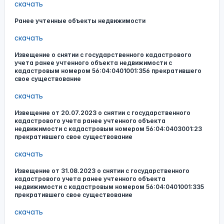
скачать
Ранее учтенные объекты недвижимости
скачать
Извещение о снятии с государственного кадастрового
учета ранее учтенного объекта недвижимости с
кадастровым номером 56:04:0401001:356 прекратившего
свое существование
скачать
Извещение от 20.07.2023 о снятии с государственного
кадастрового учета ранее учтенного объекта
недвижимости с кадастровым номером 56:04:0403001:23
прекратившего свое существование
скачать
Извещение от 31.08.2023 о снятии с государственного
кадастрового учета ранее учтенного объекта
недвижимости с кадастровым номером 56:04:0401001:335
прекратившего свое существование
скачать