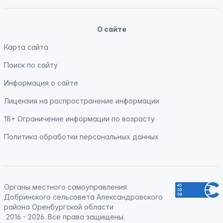
О сайте
Карта сайта
Поиск по сайту
Информация о сайте
Лицензия на распространение информации
18+ Ограничение информации по возрасту
Политика обработки персональных данных
Органы местного самоуправления
Добринского сельсовета Александровского
района Оренбургской области
2016 - 2026. Все права защищены.