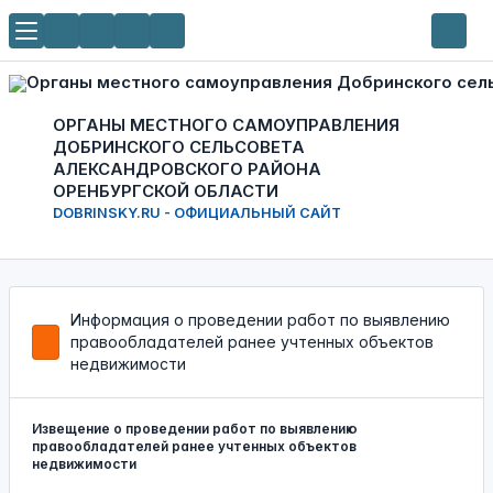
ОРГАНЫ МЕСТНОГО САМОУПРАВЛЕНИЯ
ДОБРИНСКОГО СЕЛЬСОВЕТА
АЛЕКСАНДРОВСКОГО РАЙОНА
ОРЕНБУРГСКОЙ ОБЛАСТИ
DOBRINSKY.RU - ОФИЦИАЛЬНЫЙ САЙТ
Информация о проведении работ по выявлению
правообладателей ранее учтенных объектов
недвижимости
Извещение о проведении работ по выявлению
правообладателей ранее учтенных объектов
недвижимости