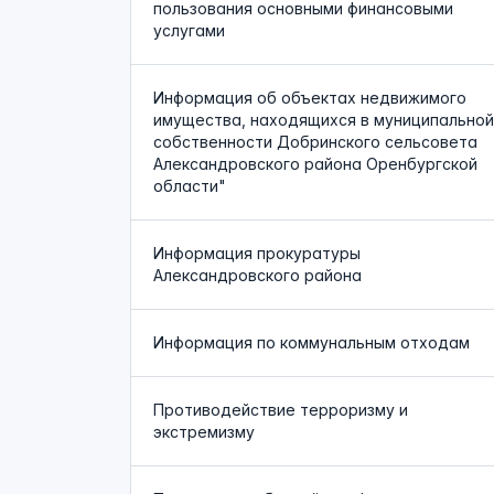
пользования основными финансовыми
услугами
Информация об объектах недвижимого
имущества, находящихся в муниципальной
собственности Добринского сельсовета
Александровского района Оренбургской
области"
Информация прокуратуры
Александровского района
Информация по коммунальным отходам
Противодействие терроризму и
экстремизму