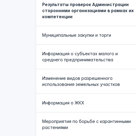
Результаты проверок Администрации
сторонними организациями в рамках их
компетенции
Муниципальные закупки и торги
Информация о субъектах малого и
среднего предпринимательства
Изменение видов разрешенного
использования земельных участков
Информация о ЖКХ
Мероприятия по борьбе с карантинными
растениями