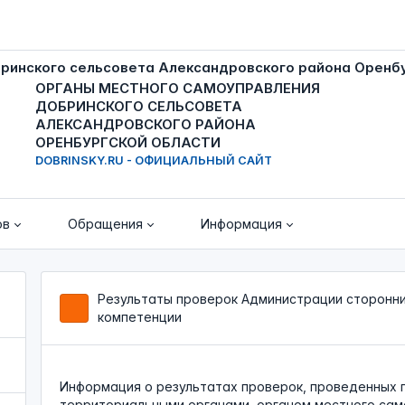
ОРГАНЫ МЕСТНОГО САМОУПРАВЛЕНИЯ
ДОБРИНСКОГО СЕЛЬСОВЕТА
АЛЕКСАНДРОВСКОГО РАЙОНА
ОРЕНБУРГСКОЙ ОБЛАСТИ
DOBRINSKY.RU - ОФИЦИАЛЬНЫЙ САЙТ
ов
Обращения
Информация
Результаты проверок Администрации сторонни
компетенции
Информация о результатах проверок, проведенных 
территориальными органами, органом местного са