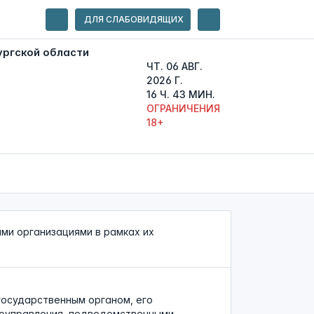
ДЛЯ СЛАБОВИДЯЩИХ
ЧТ. 06 АВГ.
2026 Г.
16 Ч. 43 МИН.
ОГРАНИЧЕНИЯ
18+
ми организациями в рамках их
государственным органом, его
моуправления, подведомственными