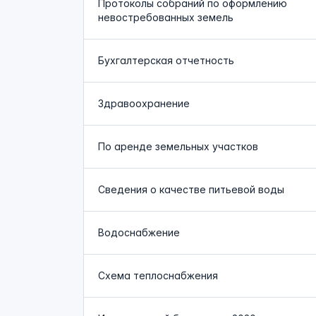
Протоколы собраний по оформлению
невостребованных земель
Бухгалтерская отчетность
Здравоохранение
По аренде земельных участков
Сведения о качестве питьевой воды
Водоснабжение
Схема теплоснабжения