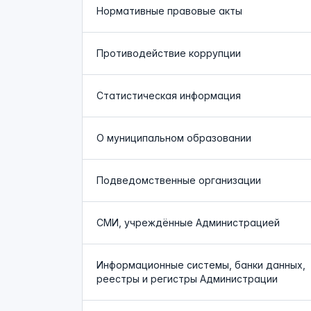
Нормативные правовые акты
Противодействие коррупции
Статистическая информация
О муниципальном образовании
Подведомственные организации
СМИ, учреждённые Администрацией
Информационные системы, банки данных,
реестры и регистры Администрации