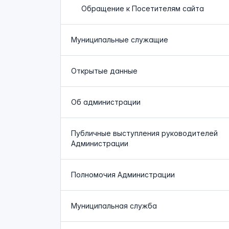
Обращение к Посетителям сайта
Муниципальные служащие
Открытые данные
Об администрации
Публичные выступления руководителей
Администрации
Полномочия Администрации
Муниципальная служба