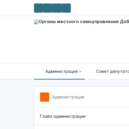
Администрация
Совет депутат
Администрация
Глава администрации