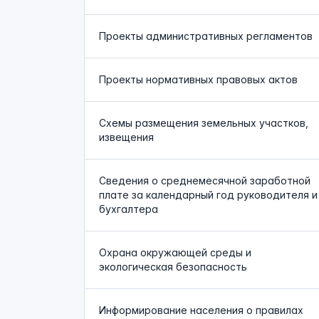
Проекты административных регламентов
Проекты нормативных правовых актов
Схемы размещения земельных участков,
извещения
Сведения о среднемесячной заработной
плате за календарный год руководителя и
бухгалтера
Охрана окружающей среды и
экологическая безопасность
Информирование населения о правилах