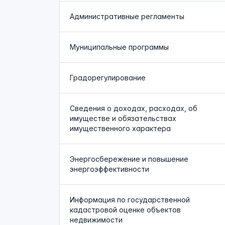
Административные регламенты
Муниципальные программы
Градорегулирование
Сведения о доходах, расходах, об
имуществе и обязательствах
имущественного характера
Энергосбережение и повышение
энергоэффективности
Информация по государственной
кадастровой оценке объектов
недвижимости