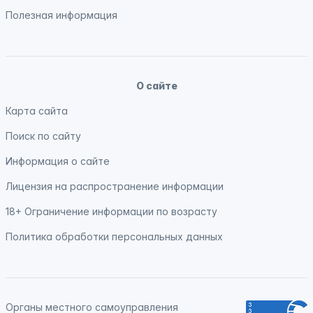
Полезная информация
О сайте
Карта сайта
Поиск по сайту
Информация о сайте
Лицензия на распространение информации
18+ Ограничение информации по возрасту
Политика обработки персональных данных
Органы местного самоуправления