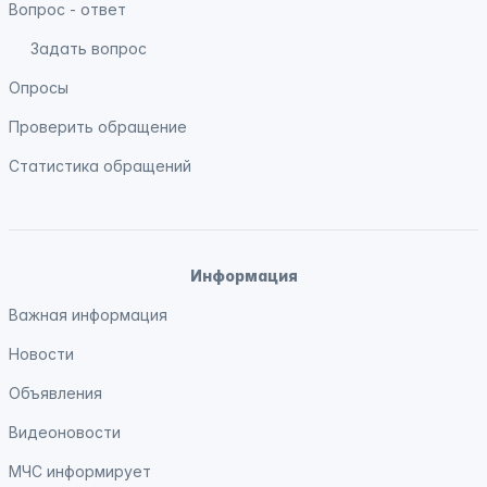
Вопрос - ответ
Задать вопрос
Опросы
Проверить обращение
Статистика обращений
Информация
Важная информация
Новости
Объявления
Видеоновости
МЧС
информирует