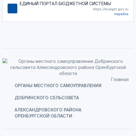
ЕДИНЫЙ ПОРТАЛ БЮДЖЕТНОЙ СИСТЕМЫ
https://budget.gov.ru
перейти
Главная
ОРГАНЫ МЕСТНОГО САМОУПРАВЛЕНИЯ
ДОБРИНСКОГО СЕЛЬСОВЕТА
АЛЕКСАНДРОВСКОГО РАЙОНА
ОРЕНБУРГСКОЙ ОБЛАСТИ