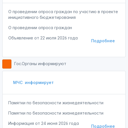
О проведении опроса граждан по участию в проекте
инициативного бюджетирования
О проведении опроса граждан
Объявление от
22 июля 2026 года
Подробнее
Гос.Органы информируют
МЧС
информирует
Памятки по безопасности жизнедеятельности
Памятки по безопасности жизнедеятельности
Информация от
24 июня 2026 года
Подробнее