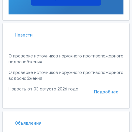
Новости
О проверке источников наружного противопожарного
водоснабжения
О проверке источников наружного противопожарного
водоснабжения
Новость от
03 августа 2026 года
Подробнее
Объявления