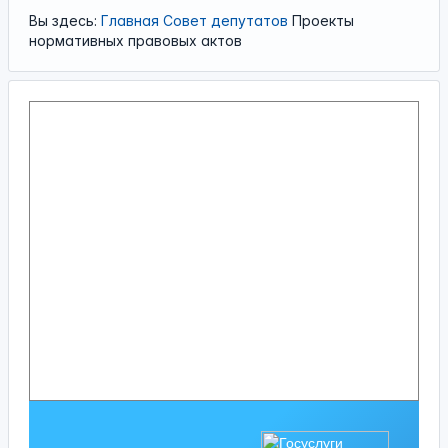
Вы здесь:
Главная
Совет депутатов
Проекты
нормативных правовых актов