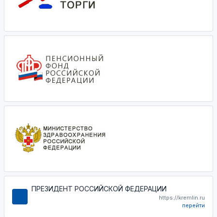
ПРЕЗИДЕНТ РОССИЙСКОЙ ФЕДЕРАЦИИ
https://kremlin.ru
перейти