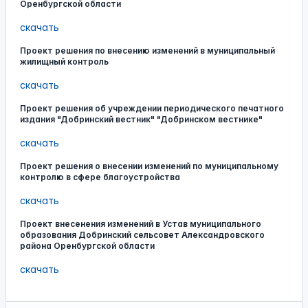
Оренбургской области
скачать
Проект решения по внесению изменений в муниципальный
жилищный контроль
скачать
Проект решения об учреждении периодического печатного
издания "Добринский вестник" "Добринском вестнике"
скачать
Проект решения о внесении изменений по муниципальному
контролю в сфере благоустройства
скачать
Проект внесенения изменений в Устав муниципального
образования Добринский сельсовет Александровского
района Оренбургской области
скачать