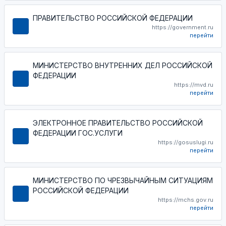
ПРАВИТЕЛЬСТВО РОССИЙСКОЙ ФЕДЕРАЦИИ
https://government.ru
перейти
МИНИСТЕРСТВО ВНУТРЕННИХ ДЕЛ РОССИЙСКОЙ
ФЕДЕРАЦИИ
https://mvd.ru
перейти
ЭЛЕКТРОННОЕ ПРАВИТЕЛЬСТВО РОССИЙСКОЙ
ФЕДЕРАЦИИ ГОС.УСЛУГИ
https://gosuslugi.ru
перейти
МИНИСТЕРСТВО ПО ЧРЕЗВЫЧАЙНЫМ СИТУАЦИЯМ
РОССИЙСКОЙ ФЕДЕРАЦИИ
https://mchs.gov.ru
перейти