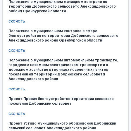
Положение о муниципальном жилищном контроле на
территории Добринского сельсовета Александровского
района Оренбургской области
скачать
Положение о муниципальном контроле в сфере
благоустройства на территории Добринского сельсовета
Александровского района Оренбургской области
скачать
Положение о муниципальном автомобильном транспорте,
городском наземном электрическом транспорте и в
дорожном хозяйстве в границах населенных пунктов
поселения на территории Добринского сельсовета
Александровского района
скачать
Проект Правил благоустройства территории сельского
поселения Добринский сельсовет
скачать
Проект Устава муниципального образования Добринский
сельский сельсовет Александровского района