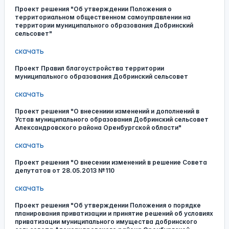
Проект решения "Об утверждении Положения о
территориальном общественном самоуправлении на
территории муниципального образования Добринский
сельсовет"
скачать
Проект Правил благоустройства территории
муниципального образования Добринский сельсовет
скачать
Проект решения "О внесениии изменений и дополнений в
Устав муниципального образования Добринский сельсовет
Александровского района Оренбургской области"
скачать
Проект решения "О внесении изменений в решение Совета
депутатов от 28.05.2013 №110
скачать
Проект решения "Об утверждении Положения о порядке
планирования приватизации и принятие решений об условиях
приватизации муниципального имущества добринского