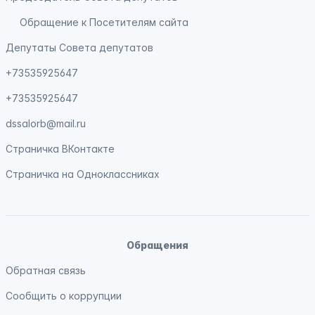
Обращение к Посетителям сайта
Депутаты Совета депутатов
+73535925647
+73535925647
dssalorb@mail.ru
Страничка
ВКонтакте
Страничка на
Одноклассниках
Обращения
Обратная связь
Сообщить о коррупции