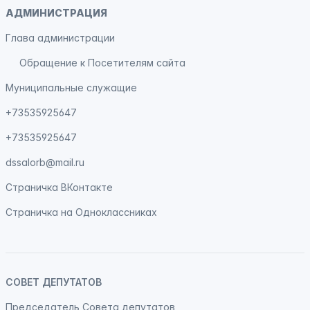
АДМИНИСТРАЦИЯ
Глава администрации
Обращение к Посетителям сайта
Муниципальные служащие
+73535925647
+73535925647
dssalorb@mail.ru
Страничка
ВКонтакте
Страничка на
Одноклассниках
СОВЕТ ДЕПУТАТОВ
Председатель Совета депутатов