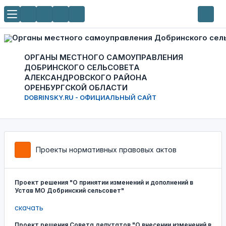
ОРГАНЫ МЕСТНОГО САМОУПРАВЛЕНИЯ
ДОБРИНСКОГО СЕЛЬСОВЕТА
АЛЕКСАНДРОВСКОГО РАЙОНА
ОРЕНБУРГСКОЙ ОБЛАСТИ
DOBRINSKY.RU - ОФИЦИАЛЬНЫЙ САЙТ
Проекты нормативных правовых актов
Проект решения "О принятии изменений и дополнений в
Устав МО Добринский сельсовет"
скачать
Проект решения Совета депутатов "О внесении изменений в