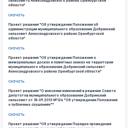
сельсовета Александровского района Оренбургской
области"
скачать
Проект решения "Об утверждении Положения об
администрации муниципального образования Добринский
сельсовет Александровского района Оренбургской
области"
скачать
Проект решения "Об утверждении Положения о
мемориальных досках и памятных знаках на территории
муниципального образования Добринский сельсовет
Александровского района Оренбургской области"
скачать
Проект решения "О внесении изменений в решение Совета
депутатов муниципального образования Добринский
сельсовет от 18.09.2013 №126 "Об утверждении Положения
о публичных слушаниях""
скачать
Проект решения "Об утверждении Порядка проведения