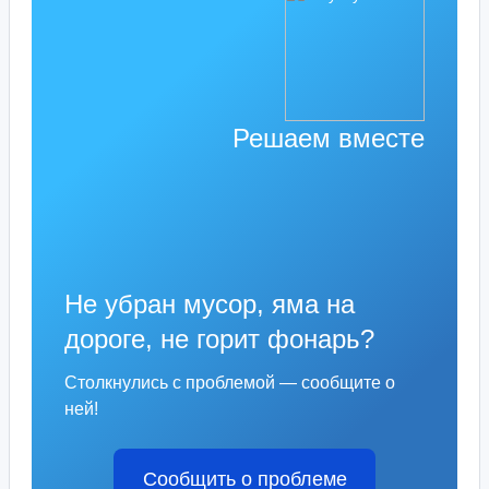
Решаем вместе
Не убран мусор, яма на
дороге, не горит фонарь?
Столкнулись с проблемой — сообщите о
ней!
Сообщить о проблеме