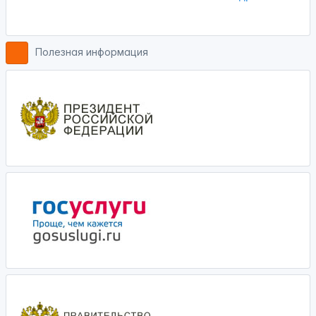
Полезная информация