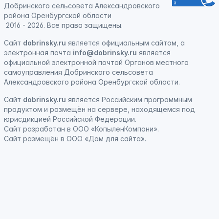
Добринского сельсовета Александровского
района Оренбургской области
2016 - 2026. Все права защищены.
Сайт
dobrinsky.ru
является официальным сайтом, а
электронная почта
info@dobrinsky.ru
является
официальной электронной почтой Органов местного
самоуправления Добринского сельсовета
Александровского района Оренбургской области.
Сайт
dobrinsky.ru
является
Российским программным
продуктом
и
размещён на сервере, находящемся под
юрисдикцией Российской Федерации
.
Сайт
разработан
в ООО «КопыленКомпани».
Сайт
размещён
в ООО «Дом для сайта».