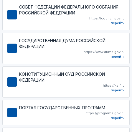
СОВЕТ ФЕДЕРАЦИИ ФЕДЕРАЛЬНОГО СОБРАНИЯ
РОССИЙСКОЙ ФЕДЕРАЦИИ
https://council.gov.ru
перейти
ГОСУДАРСТВЕННАЯ ДУМА РОССИЙСКОЙ
ФЕДЕРАЦИИ
https://www.duma.gov.ru
перейти
КОНСТИТУЦИОННЫЙ СУД РОССИЙСКОЙ
ФЕДЕРАЦИИ
https://ksrf.ru
перейти
ПОРТАЛ ГОСУДАРСТВЕННЫХ ПРОГРАММ
https://programs.gov.ru
перейти