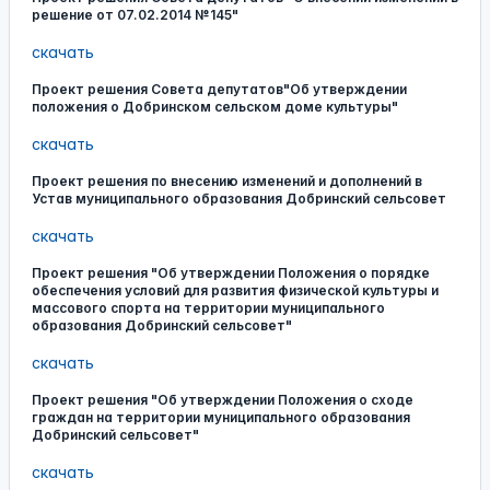
решение от 07.02.2014 №145"
скачать
Проект решения Совета депутатов"Об утверждении
положения о Добринском сельском доме культуры"
скачать
Проект решения по внесению изменений и дополнений в
Устав муниципального образования Добринский сельсовет
скачать
Проект решения "Об утверждении Положения о порядке
обеспечения условий для развития физической культуры и
массового спорта на территории муниципального
образования Добринский сельсовет"
скачать
Проект решения "Об утверждении Положения о сходе
граждан на территории муниципального образования
Добринский сельсовет"
скачать