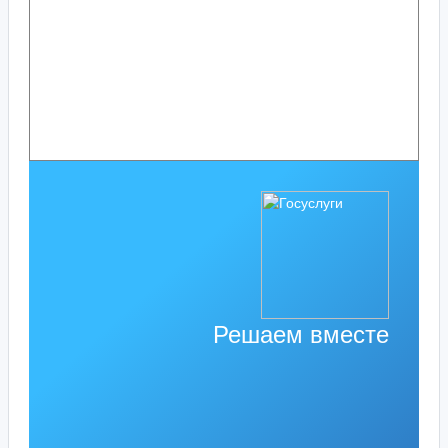
Решаем вместе