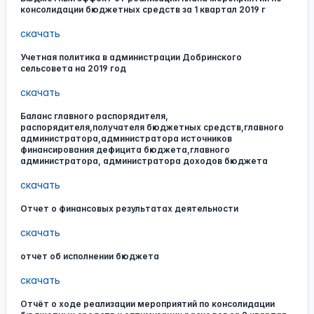
консолидации бюджетных средств за 1 квартал 2019 г
скачать
Учетная политика в администрации Добринского
сельсовета на 2019 год
скачать
Баланс главного распорядителя,
распорядителя,получателя бюджетных средств,главного
администратора,администратора источников
финансирования дефицита бюджета,главного
администратора, администратора доходов бюджета
скачать
Отчет о финансовых результатах деятельности
скачать
отчет об исполнении бюджета
скачать
Отчёт о ходе реализации мероприятий по консолидации