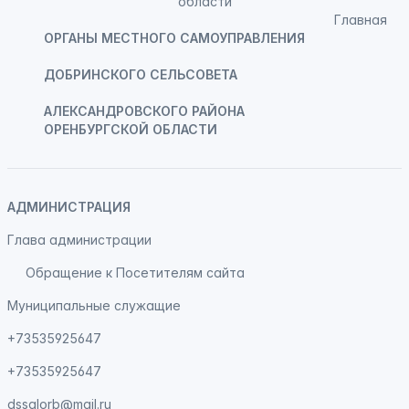
Главная
ОРГАНЫ МЕСТНОГО САМОУПРАВЛЕНИЯ
ДОБРИНСКОГО СЕЛЬСОВЕТА
АЛЕКСАНДРОВСКОГО РАЙОНА
ОРЕНБУРГСКОЙ ОБЛАСТИ
АДМИНИСТРАЦИЯ
Глава администрации
Обращение к Посетителям сайта
Муниципальные служащие
+73535925647
+73535925647
dssalorb@mail.ru