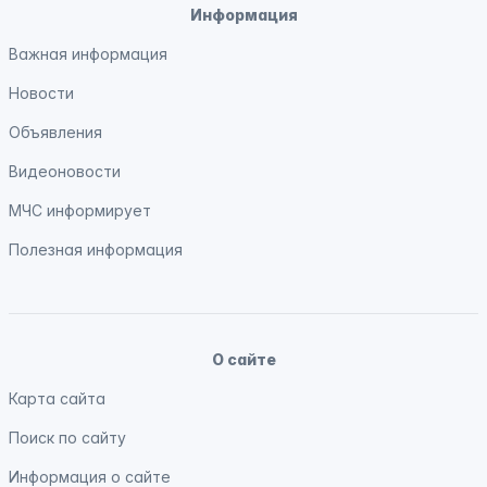
Информация
Важная информация
Новости
Объявления
Видеоновости
МЧС
информирует
Полезная информация
О сайте
Карта сайта
Поиск по сайту
Информация о сайте