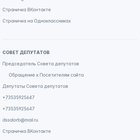
Страничка
ВКонтакте
Страничка на
Одноклассниках
СОВЕТ ДЕПУТАТОВ
Председатель Совета депутатов
Обращение к Посетителям сайта
Депутаты Совета депутатов
+73535925647
+73535925647
dssalorb@mail.ru
Страничка
ВКонтакте