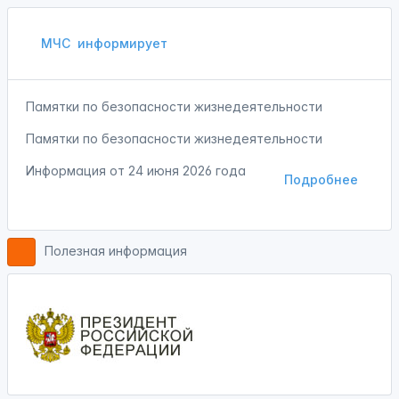
МЧС
информирует
Памятки по безопасности жизнедеятельности
Памятки по безопасности жизнедеятельности
Информация от
24 июня 2026 года
Подробнее
Полезная информация