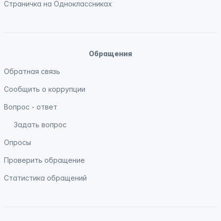
Страничка на
Одноклассниках
Обращения
Обратная связь
Сообщить о коррупции
Вопрос - ответ
Задать вопрос
Опросы
Проверить обращение
Статистика обращений