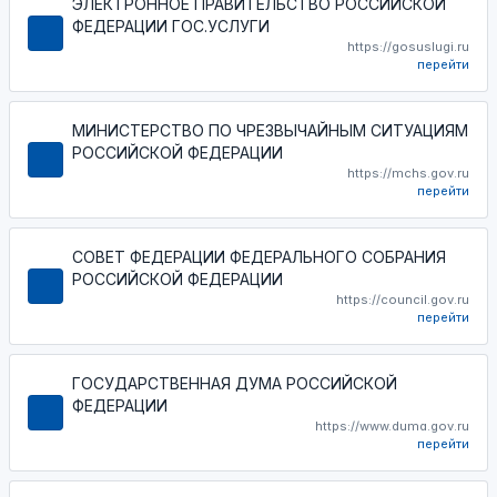
ЭЛЕКТРОННОЕ ПРАВИТЕЛЬСТВО РОССИЙСКОЙ
ФЕДЕРАЦИИ ГОС.УСЛУГИ
https://gosuslugi.ru
перейти
МИНИСТЕРСТВО ПО ЧРЕЗВЫЧАЙНЫМ СИТУАЦИЯМ
РОССИЙСКОЙ ФЕДЕРАЦИИ
https://mchs.gov.ru
перейти
СОВЕТ ФЕДЕРАЦИИ ФЕДЕРАЛЬНОГО СОБРАНИЯ
РОССИЙСКОЙ ФЕДЕРАЦИИ
https://council.gov.ru
перейти
ГОСУДАРСТВЕННАЯ ДУМА РОССИЙСКОЙ
ФЕДЕРАЦИИ
https://www.duma.gov.ru
перейти