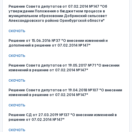
Решение Совета депутатов от 07.02.2014 №147 "Об
утверждении Положения о бюджетном процессе в
муниципальном образовании Добринский сельсовет
Александровского района Оренбургской области"
скачать
Решение от 15.06.2016 №37 "О внесении изменений и
дополнений в решение от 07.02.2014 №147"
скачать
Решение Совета депутатов от 19.05.2017 №71 "О внесении
изменений в решение от 07.02.2014 №147"
скачать
Решение Совета депутатов от 19.04.2018 №107 "О внесении
изменений в решение от 07.02.2014 №147"
скачать
Решение СД от 27.03.2019 №137 "О внесении изменений в
решение от 07.02.2014 №147"
скачать