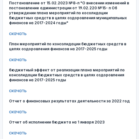
Постановление от 15.02.2023 №8-п "О внесении изменений в
постановление администрации от 19.02.220 №15- п Об
утверждении плана мероприятий по косолидации
бюджетных средств в целях оздоровления муниципальных
финансов на 2017-2024 годы"
скачать
План мероприятий по консолидации бюджетных средств в
целях оздоровления финансов на 2017-2025 годы
скачать
бюджетный эффект от реализации плана мероприятий по
консолидации бюджетных средств в целях оздоровления
финансов на 2017-2025 годы
скачать
Отчет о финансовых результатах деятельности за 2022 год
скачать
Отчет об исполнении бюджета на 1 января 2023
скачать