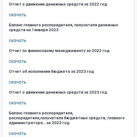
Отчет о движении денежных средств за 2022 год
скачать
Баланс главного распорядителя, получателя денежных
средств на 1 января 2023
скачать
Отчет по финансовому менеджементу за 2022 год
скачать
Отчет об исполнении бюджета за 2023 год
скачать
Отчет о движении денежных средств за 2023 год
скачать
Баланс главного распорядителя,
распорядителя,получателя бюджетных средств, главного
администратора...за 2023 год
скачать