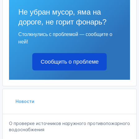
Не убран мусор, яма на
дороге, не горит фонарь?
Столкнулись с проблемой — сообщите о
ней!
Сообщить о проблеме
Новости
О проверке источников наружного противопожарного
водоснабжения