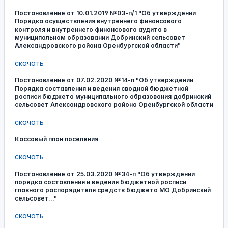
Постановление от 10.01.2019 №03-п/1 "Об утверждении
Порядка осуществления внутреннего финансового
контроля и внутреннего финансового аудита в
муниципальном образовании Добринский сельсовет
Александровского района Оренбургской области"
скачать
Постановление от 07.02.2020 №14-п "Об утверждении
Порядка составления и ведения сводной бюджетной
росписи бюджета муниципального образования добринский
сельсовет Александровского района Оренбургской области
скачать
Кассовый план поселения
скачать
Постановление от 25.03.2020 №34-п "Об утверждении
порядка составления и ведения бюджетной росписи
главного распорядителя средств бюджета МО Добринский
сельсовет..."
скачать