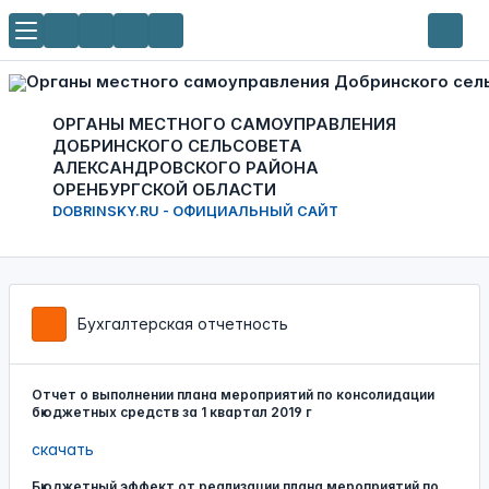
ОРГАНЫ МЕСТНОГО САМОУПРАВЛЕНИЯ
ДОБРИНСКОГО СЕЛЬСОВЕТА
АЛЕКСАНДРОВСКОГО РАЙОНА
ОРЕНБУРГСКОЙ ОБЛАСТИ
DOBRINSKY.RU - ОФИЦИАЛЬНЫЙ САЙТ
Бухгалтерская отчетность
Отчет о выполнении плана мероприятий по консолидации
бюджетных средств за 1 квартал 2019 г
скачать
Бюджетный эффект от реализации плана мероприятий по