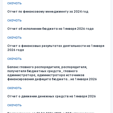
скачать
Отчет по финансовому менеджменту за 2024 год
скачать
Отчет об исполнении бюджета на 1 января 2026 года
скачать
Отчет о финансовых результатах деятельности на 1 января
2026 года
скачать
Баланс главного распорядителя, распорядителя,
получателя бюджетных средств , главного
администратора, администратора источников
финансирования дефицита бюджета...на 1 января 2026
скачать
Отчет о движении денежных средств на 1 января 2026
скачать