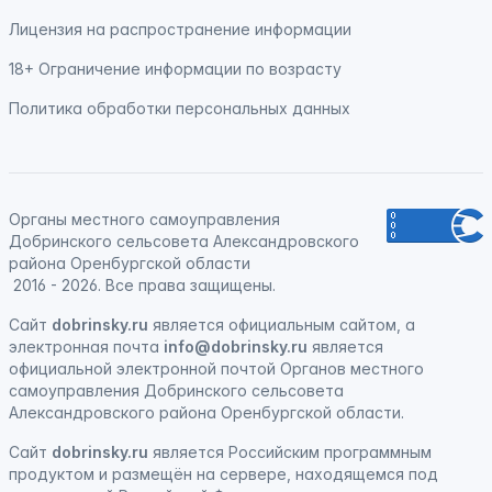
Лицензия на распространение информации
18+ Ограничение информации по возрасту
Политика обработки персональных данных
Органы местного самоуправления
Добринского сельсовета Александровского
района Оренбургской области
2016 - 2026. Все права защищены.
Сайт
dobrinsky.ru
является официальным сайтом, а
электронная почта
info@dobrinsky.ru
является
официальной электронной почтой Органов местного
самоуправления Добринского сельсовета
Александровского района Оренбургской области.
Сайт
dobrinsky.ru
является
Российским программным
продуктом
и
размещён на сервере, находящемся под