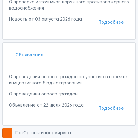
О проверке источников наружного противопожарного
водоснабжения
Новость от
03 августа 2026 года
Подробнее
Объявления
О проведении опроса граждан по участию в проекте
инициативного бюджетирования
О проведении опроса граждан
Объявление от
22 июля 2026 года
Подробнее
Гос.Органы информируют