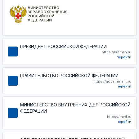
ПРЕЗИДЕНТ РОССИЙСКОЙ ФЕДЕРАЦИИ
https://kremlin.ru
перейти
ПРАВИТЕЛЬСТВО РОССИЙСКОЙ ФЕДЕРАЦИИ
https://government.ru
перейти
МИНИСТЕРСТВО ВНУТРЕННИХ ДЕЛ РОССИЙСКОЙ
ФЕДЕРАЦИИ
https://mvd.ru
перейти