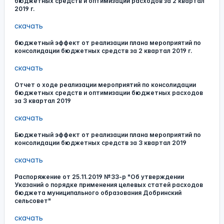
бюджетных средств и оптимизации расходов за 2 квартал
2019 г.
скачать
бюджетный эффект от реализации плана мероприятий по
консолидации бюджетных средств за 2 квартал 2019 г.
скачать
Отчет о ходе реализации мероприятий по консолидации
бюджетных средств и оптимизации бюджетных расходов
за 3 квартал 2019
скачать
Бюджетный эффект от реализации плана мероприятий по
консолидации бюджетных средств за 3 квартал 2019
скачать
Распоряжение от 25.11.2019 №33-р "Об утверждении
Указаний о порядке применения целевых статей расходов
бюджета муниципального образования Добринский
сельсовет"
скачать