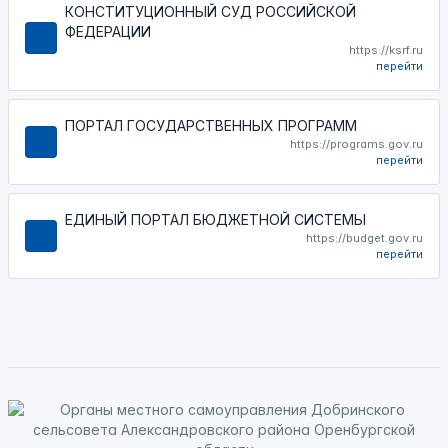
КОНСТИТУЦИОННЫЙ СУД РОССИЙСКОЙ
ФЕДЕРАЦИИ
https://ksrf.ru
перейти
ПОРТАЛ ГОСУДАРСТВЕННЫХ ПРОГРАММ
https://programs.gov.ru
перейти
ЕДИНЫЙ ПОРТАЛ БЮДЖЕТНОЙ СИСТЕМЫ
https://budget.gov.ru
перейти