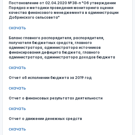
Постановление от 02.04.2020 №38-п "Об утверждении
Порядка и методики проведения мониторинга оценки
качества финансового менеджемента в администрации
Добринского сельсовета"
скачать
Баланс главного распорядителя, распорядителя,
получателя бюджетных средств, главного
администратора, администратора источников
финансирования дефицита бюджета, главного
администратора, администратора доходов бюджета
скачать
Отчет об исполнении бюджета за 2019 год
скачать
Отчет о финансовых результатах деятельности
скачать
Отчет о движении денежных средств
скачать