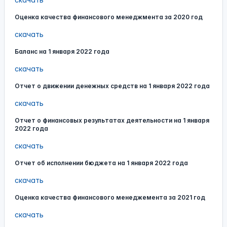
Оценка качества финансового менеджмента за 2020 год
скачать
Баланс на 1 января 2022 года
скачать
Отчет о движении денежных средств на 1 января 2022 года
скачать
Отчет о финансовых результатах деятельности на 1 января
2022 года
скачать
Отчет об исполнении бюджета на 1 января 2022 года
скачать
Оценка качества финансового менеджемента за 2021 год
скачать