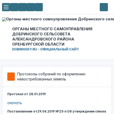
ОРГАНЫ МЕСТНОГО САМОУПРАВЛЕНИЯ
ДОБРИНСКОГО СЕЛЬСОВЕТА
АЛЕКСАНДРОВСКОГО РАЙОНА
ОРЕНБУРГСКОЙ ОБЛАСТИ
DOBRINSKY.RU - ОФИЦИАЛЬНЫЙ САЙТ
Протоколы собраний по оформлению
невостребованных земель
Протокол от 28.01.2019
скачать
Постановление от29.04.2019 №23-п Об утверждении списка