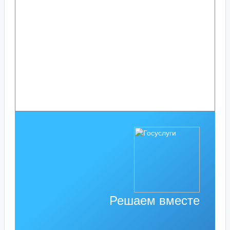
Решаем вместе