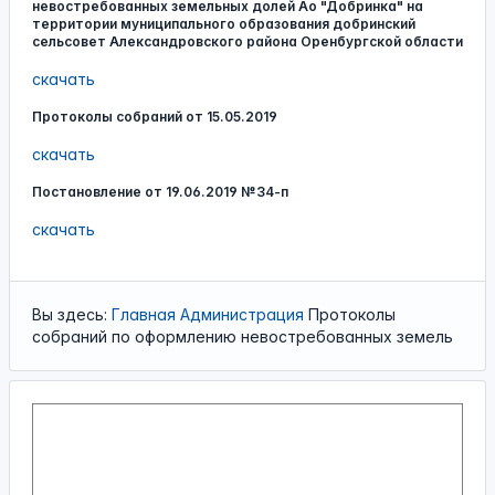
невостребованных земельных долей Ао "Добринка" на
территории муниципального образования добринский
сельсовет Александровского района Оренбургской области
скачать
Протоколы собраний от 15.05.2019
скачать
Постановление от 19.06.2019 №34-п
скачать
Вы здесь:
Главная
Администрация
Протоколы
собраний по оформлению невостребованных земель