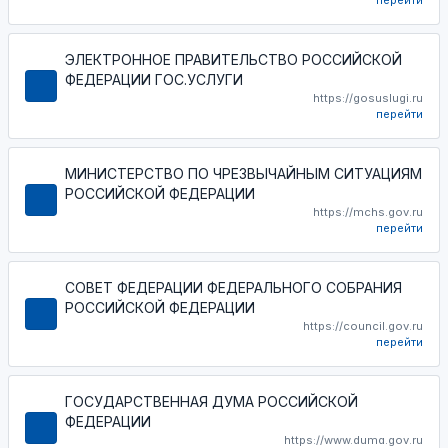
перейти
ЭЛЕКТРОННОЕ ПРАВИТЕЛЬСТВО РОССИЙСКОЙ
ФЕДЕРАЦИИ ГОС.УСЛУГИ
https://gosuslugi.ru
перейти
МИНИСТЕРСТВО ПО ЧРЕЗВЫЧАЙНЫМ СИТУАЦИЯМ
РОССИЙСКОЙ ФЕДЕРАЦИИ
https://mchs.gov.ru
перейти
СОВЕТ ФЕДЕРАЦИИ ФЕДЕРАЛЬНОГО СОБРАНИЯ
РОССИЙСКОЙ ФЕДЕРАЦИИ
https://council.gov.ru
перейти
ГОСУДАРСТВЕННАЯ ДУМА РОССИЙСКОЙ
ФЕДЕРАЦИИ
https://www.duma.gov.ru