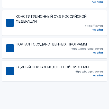
перейти
КОНСТИТУЦИОННЫЙ СУД РОССИЙСКОЙ
ФЕДЕРАЦИИ
https://ksrf.ru
перейти
ПОРТАЛ ГОСУДАРСТВЕННЫХ ПРОГРАММ
https://programs.gov.ru
перейти
ЕДИНЫЙ ПОРТАЛ БЮДЖЕТНОЙ СИСТЕМЫ
https://budget.gov.ru
перейти