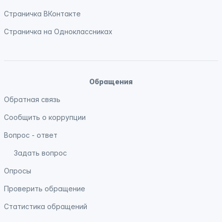
Страничка
ВКонтакте
Страничка на
Одноклассниках
Обращения
Обратная связь
Сообщить о коррупции
Вопрос - ответ
Задать вопрос
Опросы
Проверить обращение
Статистика обращений