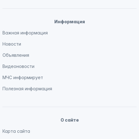
Информация
Важная информация
Новости
Объявления
Видеоновости
МЧС
информирует
Полезная информация
О сайте
Карта сайта