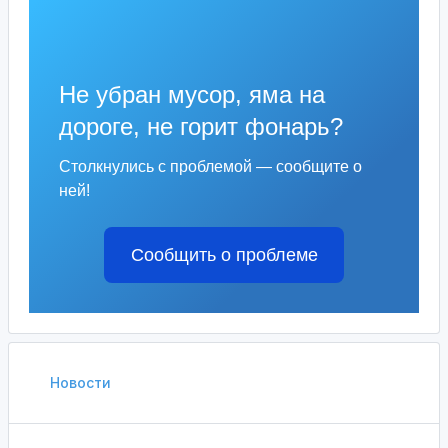
Не убран мусор, яма на
дороге, не горит фонарь?
Столкнулись с проблемой — сообщите о
ней!
Сообщить о проблеме
Новости