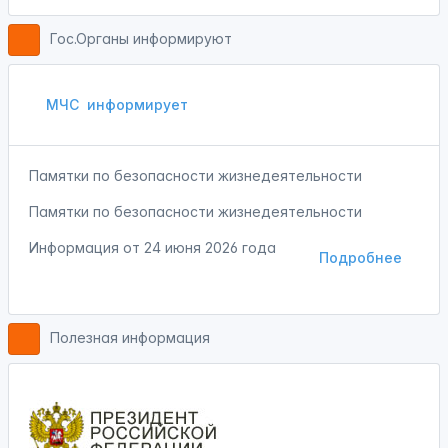
Гос.Органы информируют
МЧС
информирует
Памятки по безопасности жизнедеятельности
Памятки по безопасности жизнедеятельности
Информация от
24 июня 2026 года
Подробнее
Полезная информация