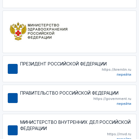
ПРЕЗИДЕНТ РОССИЙСКОЙ ФЕДЕРАЦИИ
https://kremlin.ru
перейти
ПРАВИТЕЛЬСТВО РОССИЙСКОЙ ФЕДЕРАЦИИ
https://government.ru
перейти
МИНИСТЕРСТВО ВНУТРЕННИХ ДЕЛ РОССИЙСКОЙ
ФЕДЕРАЦИИ
https://mvd.ru