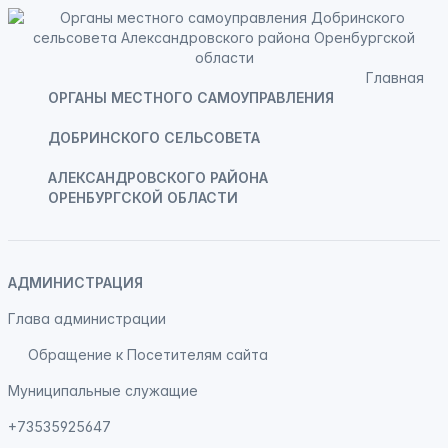
Главная
ОРГАНЫ МЕСТНОГО САМОУПРАВЛЕНИЯ
ДОБРИНСКОГО СЕЛЬСОВЕТА
АЛЕКСАНДРОВСКОГО РАЙОНА
ОРЕНБУРГСКОЙ ОБЛАСТИ
АДМИНИСТРАЦИЯ
Глава администрации
Обращение к Посетителям сайта
Муниципальные служащие
+73535925647