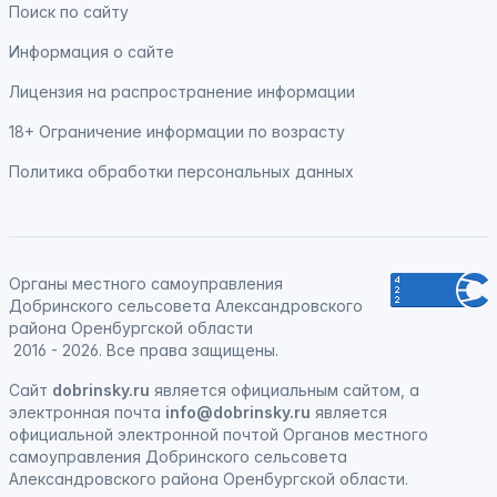
Поиск по сайту
Информация о сайте
Лицензия на распространение информации
18+ Ограничение информации по возрасту
Политика обработки персональных данных
Органы местного самоуправления
Добринского сельсовета Александровского
района Оренбургской области
2016 - 2026. Все права защищены.
Сайт
dobrinsky.ru
является официальным сайтом, а
электронная почта
info@dobrinsky.ru
является
официальной электронной почтой Органов местного
самоуправления Добринского сельсовета
Александровского района Оренбургской области.