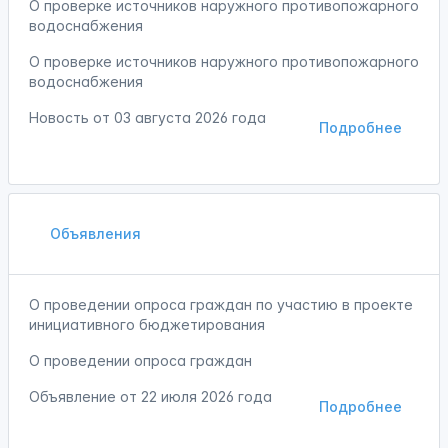
О проверке источников наружного противопожарного
водоснабжения
О проверке источников наружного противопожарного
водоснабжения
Новость от
03 августа 2026 года
Подробнее
Объявления
О проведении опроса граждан по участию в проекте
инициативного бюджетирования
О проведении опроса граждан
Объявление от
22 июля 2026 года
Подробнее