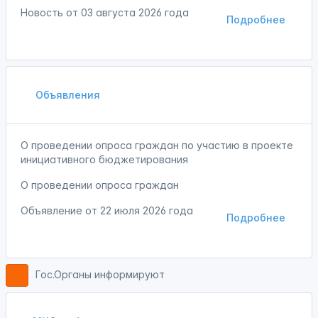
Новость от
03 августа 2026 года
Подробнее
Объявления
О проведении опроса граждан по участию в проекте
инициативного бюджетирования
О проведении опроса граждан
Объявление от
22 июля 2026 года
Подробнее
Гос.Органы информируют