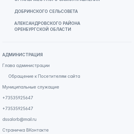
ДОБРИНСКОГО СЕЛЬСОВЕТА
АЛЕКСАНДРОВСКОГО РАЙОНА
ОРЕНБУРГСКОЙ ОБЛАСТИ
АДМИНИСТРАЦИЯ
Глава администрации
Обращение к Посетителям сайта
Муниципальные служащие
+73535925647
+73535925647
dssalorb@mail.ru
Страничка
ВКонтакте