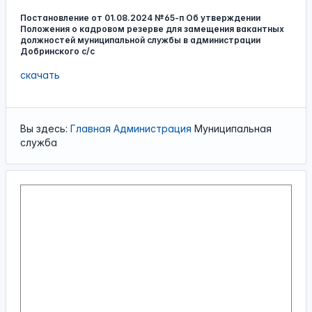
Постановление от 01.08.2024 №65-п Об утверждении
Положения о кадровом резерве для замещения вакантных
должностей муниципальной службы в администрации
Добринского с/с
скачать
Вы здесь:
Главная
Администрация
Муниципальная
служба