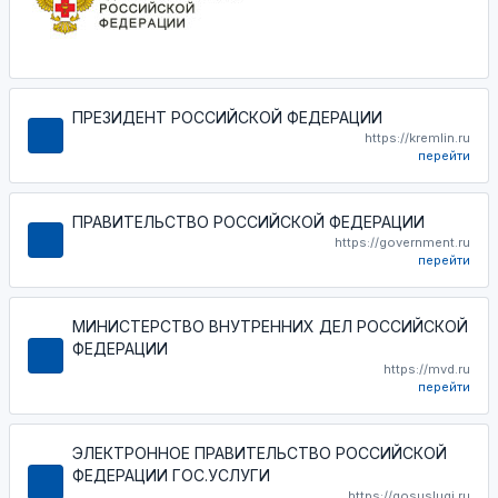
ПРЕЗИДЕНТ РОССИЙСКОЙ ФЕДЕРАЦИИ
https://kremlin.ru
перейти
ПРАВИТЕЛЬСТВО РОССИЙСКОЙ ФЕДЕРАЦИИ
https://government.ru
перейти
МИНИСТЕРСТВО ВНУТРЕННИХ ДЕЛ РОССИЙСКОЙ
ФЕДЕРАЦИИ
https://mvd.ru
перейти
ЭЛЕКТРОННОЕ ПРАВИТЕЛЬСТВО РОССИЙСКОЙ
ФЕДЕРАЦИИ ГОС.УСЛУГИ
https://gosuslugi.ru