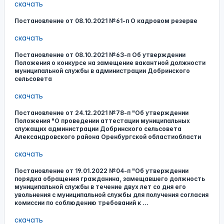
скачать
Постановление от 08.10.2021 №61-п О кадровом резерве
скачать
Постановление от 08.10.2021 №63-п Об утверждении
Положения о конкурсе на замещение вакантной должности
муниципальной службы в администрации Добринского
сельсовета
скачать
Постановление от 24.12.2021 №78-п "Об утверждении
Положения "О проведении аттестации муниципальных
служащих администрации Добринского сельсовета
Александровского района Оренбургской областиобласти
скачать
Постановление от 19.01.2022 №04-п "Об утверждении
порядка обращения гражданина, замещавшего должность
муниципальной службы в течение двух лет со дня его
увольнения с муниципальной службы для получения согласия
комиссии по соблюдению требований к ...
скачать