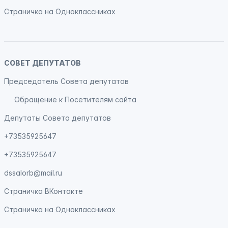
Страничка на
Одноклассниках
СОВЕТ ДЕПУТАТОВ
Председатель Совета депутатов
Обращение к Посетителям сайта
Депутаты Совета депутатов
+73535925647
+73535925647
dssalorb@mail.ru
Страничка
ВКонтакте
Страничка на
Одноклассниках