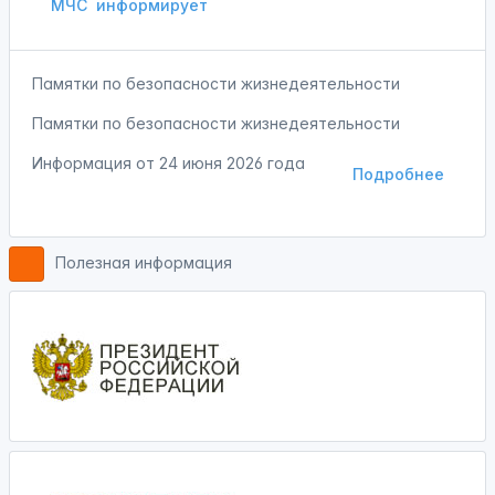
МЧС
информирует
Памятки по безопасности жизнедеятельности
Памятки по безопасности жизнедеятельности
Информация от
24 июня 2026 года
Подробнее
Полезная информация