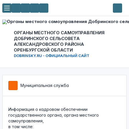
ОРГАНЫ МЕСТНОГО САМОУПРАВЛЕНИЯ
ДОБРИНСКОГО СЕЛЬСОВЕТА
АЛЕКСАНДРОВСКОГО РАЙОНА
ОРЕНБУРГСКОЙ ОБЛАСТИ
DOBRINSKY.RU - ОФИЦИАЛЬНЫЙ САЙТ
Муниципальная служба
Информация о кадровом обеспечении
государственного органа, органа местного
самоуправления,
в том числе: