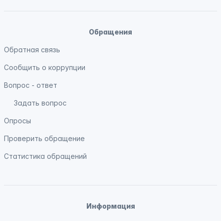
Обращения
Обратная связь
Сообщить о коррупции
Вопрос - ответ
Задать вопрос
Опросы
Проверить обращение
Статистика обращений
Информация