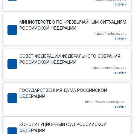
перейти
МИНИСТЕРСТВО ПО ЧРЕЗВЫЧАЙНЫМ СИТУАЦИЯМ
РОССИЙСКОЙ ФЕДЕРАЦИИ
https://mchs.gov.ru
перейти
СОВЕТ ФЕДЕРАЦИИ ФЕДЕРАЛЬНОГО СОБРАНИЯ
РОССИЙСКОЙ ФЕДЕРАЦИИ
https://council.gov.ru
перейти
ГОСУДАРСТВЕННАЯ ДУМА РОССИЙСКОЙ
ФЕДЕРАЦИИ
https://www.duma.gov.ru
перейти
КОНСТИТУЦИОННЫЙ СУД РОССИЙСКОЙ
ФЕДЕРАЦИИ