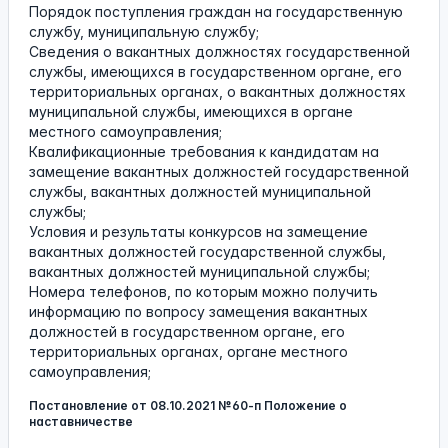
Порядок поступления граждан на государственную
службу, муниципальную службу;
Сведения о вакантных должностях государственной
службы, имеющихся в государственном органе, его
территориальных органах, о вакантных должностях
муниципальной службы, имеющихся в органе
местного самоуправления;
Квалификационные требования к кандидатам на
замещение вакантных должностей государственной
службы, вакантных должностей муниципальной
службы;
Условия и результаты конкурсов на замещение
вакантных должностей государственной службы,
вакантных должностей муниципальной службы;
Номера телефонов, по которым можно получить
информацию по вопросу замещения вакантных
должностей в государственном органе, его
территориальных органах, органе местного
самоуправления;
Постановление от 08.10.2021 №60-п Положение о
наставничестве