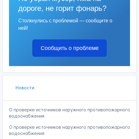
дороге, не горит фонарь?
Столкнулись с проблемой — сообщите о
ней!
Сообщить о проблеме
Новости
О проверке источников наружного противопожарного
водоснабжения
О проверке источников наружного противопожарного
водоснабжения