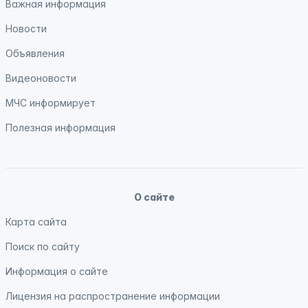
Важная информация
Новости
Объявления
Видеоновости
МЧС
информирует
Полезная информация
О сайте
Карта сайта
Поиск по сайту
Информация о сайте
Лицензия на распространение информации