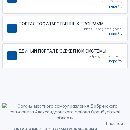
https://ksrf.ru
перейти
ПОРТАЛ ГОСУДАРСТВЕННЫХ ПРОГРАММ
https://programs.gov.ru
перейти
ЕДИНЫЙ ПОРТАЛ БЮДЖЕТНОЙ СИСТЕМЫ
https://budget.gov.ru
перейти
Главная
ОРГАНЫ МЕСТНОГО САМОУПРАВЛЕНИЯ