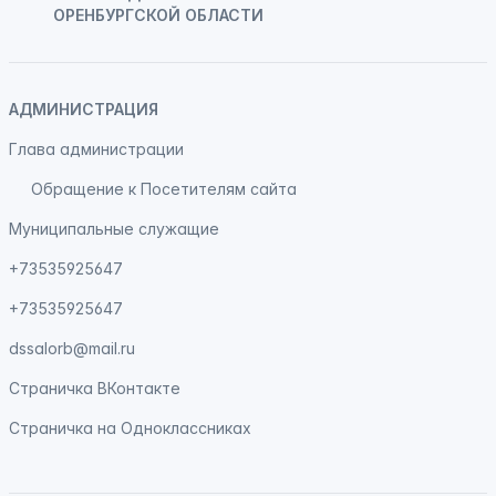
ОРЕНБУРГСКОЙ ОБЛАСТИ
АДМИНИСТРАЦИЯ
Глава администрации
Обращение к Посетителям сайта
Муниципальные служащие
+73535925647
+73535925647
dssalorb@mail.ru
Страничка
ВКонтакте
Страничка на
Одноклассниках