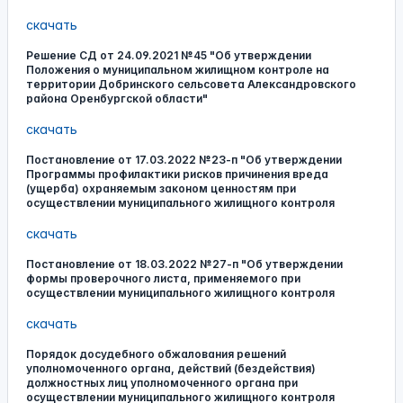
скачать
Решение СД от 24.09.2021 №45 "Об утверждении
Положения о муниципальном жилищном контроле на
территории Добринского сельсовета Александровского
района Оренбургской области"
скачать
Постановление от 17.03.2022 №23-п "Об утверждении
Программы профилактики рисков причинения вреда
(ущерба) охраняемым законом ценностям при
осуществлении муниципального жилищного контроля
скачать
Постановление от 18.03.2022 №27-п "Об утверждении
формы проверочного листа, применяемого при
осуществлении муниципального жилищного контроля
скачать
Порядок досудебного обжалования решений
уполномоченного органа, действий (бездействия)
должностных лиц уполномоченного органа при
осуществлении муниципального жилищного контроля