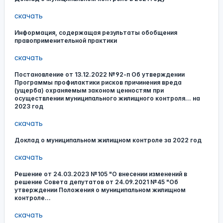
скачать
Информация, содержащая результаты обобщения
правоприменительной практики
скачать
Постановление от 13.12.2022 №92-п Об утверждении
Программы профилактики рисков причинения вреда
(ущерба) охраняемым законом ценностям при
осуществлении муниципального жилищного контроля... на
2023 год
скачать
Доклад о муниципальном жилищном контроле за 2022 год
скачать
Решение от 24.03.2023 №105 "О внесении изменений в
решение Совета депутатов от 24.09.2021 №45 "Об
утверждении Положения о муниципальном жилищном
контроле...
скачать