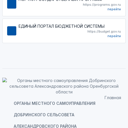
https://programs.gov.ru
перейти
ЕДИНЫЙ ПОРТАЛ БЮДЖЕТНОЙ СИСТЕМЫ
https://budget.gov.ru
перейти
Главная
ОРГАНЫ МЕСТНОГО САМОУПРАВЛЕНИЯ
ДОБРИНСКОГО СЕЛЬСОВЕТА
АЛЕКСАНДРОВСКОГО РАЙОНА