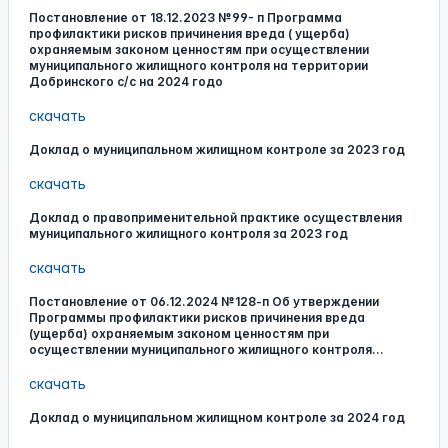
Постановление от 18.12.2023 №99- п Программа
профилактики рисков причинения вреда ( ущерба)
охраняемым законом ценностям при осуществлении
муниципального жилищного контроля на территории
Добринского с/с на 2024 годо
скачать
Доклад о муниципальном жилищном контроле за 2023 год
скачать
Доклад о правоприменительной практике осуществления
муниципального жилищного контроля за 2023 год
скачать
Постановление от 06.12.2024 №128-п Об утверждении
Программы профилактики рисков причинения вреда
(ущерба) охраняемым законом ценностям при
осуществлении муниципального жилищного контроля...
скачать
Доклад о муниципальном жилищном контроле за 2024 год