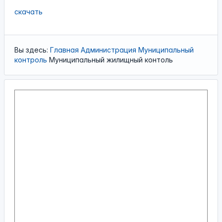
скачать
Вы здесь:
Главная
Администрация
Муниципальный
контроль
Муниципальный жилищный контоль