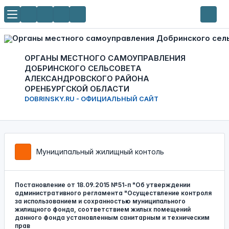
ОРГАНЫ МЕСТНОГО САМОУПРАВЛЕНИЯ
ДОБРИНСКОГО СЕЛЬСОВЕТА
АЛЕКСАНДРОВСКОГО РАЙОНА
ОРЕНБУРГСКОЙ ОБЛАСТИ
DOBRINSKY.RU - ОФИЦИАЛЬНЫЙ САЙТ
Муниципальный жилищный контоль
Постановление от 18.09.2015 №51-п "Об утверждении
административного регламента "Осуществление контроля
за использованием и сохранностью муниципального
жилищного фонда, соответствием жилых помещений
данного фонда установленным санитарным и техническим
прав