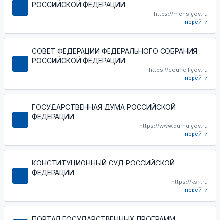
РОССИЙСКОЙ ФЕДЕРАЦИИ
https://mchs.gov.ru
перейти
СОВЕТ ФЕДЕРАЦИИ ФЕДЕРАЛЬНОГО СОБРАНИЯ
РОССИЙСКОЙ ФЕДЕРАЦИИ
https://council.gov.ru
перейти
ГОСУДАРСТВЕННАЯ ДУМА РОССИЙСКОЙ
ФЕДЕРАЦИИ
https://www.duma.gov.ru
перейти
КОНСТИТУЦИОННЫЙ СУД РОССИЙСКОЙ
ФЕДЕРАЦИИ
https://ksrf.ru
перейти
ПОРТАЛ ГОСУДАРСТВЕННЫХ ПРОГРАММ