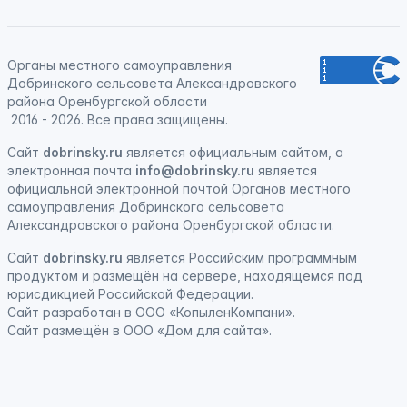
Органы местного самоуправления
Добринского сельсовета Александровского
района Оренбургской области
2016 - 2026. Все права защищены.
Сайт
dobrinsky.ru
является официальным сайтом, а
электронная почта
info@dobrinsky.ru
является
официальной электронной почтой Органов местного
самоуправления Добринского сельсовета
Александровского района Оренбургской области.
Сайт
dobrinsky.ru
является
Российским программным
продуктом
и
размещён на сервере, находящемся под
юрисдикцией Российской Федерации
.
Сайт
разработан
в ООО «КопыленКомпани».
Сайт
размещён
в ООО «Дом для сайта».