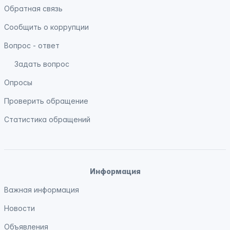
Обратная связь
Сообщить о коррупции
Вопрос - ответ
Задать вопрос
Опросы
Проверить обращение
Статистика обращений
Информация
Важная информация
Новости
Объявления