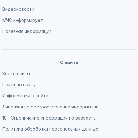
Видеоновости
МЧС
информирует
Полезная информация
О сайте
Карта сайта
Поиск по сайту
Информация о сайте
Лицензия на распространение информации
18+ Ограничение информации по возрасту
Политика обработки персональных данных