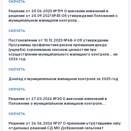
скачать
Решение от 20.06.2025 №199 О внесении изменений в
решение от 24.09.2021 №45 Об утверждении Положения о
муниципальном жилищном контроле...
скачать
Постановление от 10.12.2025 №68-п Об утверждении
Программы профилактики рисков причинения вреда
(ущерба) охраняемым законом ценностям при
осуществлении муниципального жилищного контроля... на
2026 год
скачать
Доклад о муниципальном жилищном контроле за 2025 год
скачать
Решение от 27.03.2026 №30 О внесении изменений в
Положение о муниципальном жилищном контроле...
скачать
Решение от 26.06.2026 №37 О признании утратившими силу
отдельных решений СД МО Добринский сельсовет