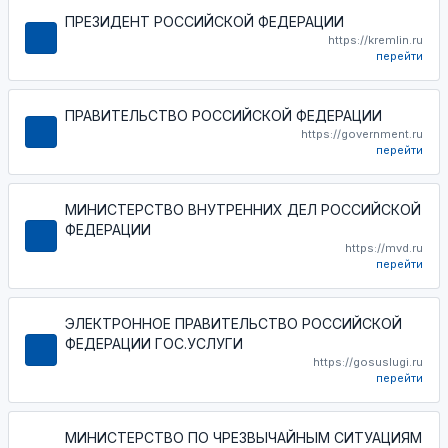
ПРЕЗИДЕНТ РОССИЙСКОЙ ФЕДЕРАЦИИ
https://kremlin.ru
перейти
ПРАВИТЕЛЬСТВО РОССИЙСКОЙ ФЕДЕРАЦИИ
https://government.ru
перейти
МИНИСТЕРСТВО ВНУТРЕННИХ ДЕЛ РОССИЙСКОЙ
ФЕДЕРАЦИИ
https://mvd.ru
перейти
ЭЛЕКТРОННОЕ ПРАВИТЕЛЬСТВО РОССИЙСКОЙ
ФЕДЕРАЦИИ ГОС.УСЛУГИ
https://gosuslugi.ru
перейти
МИНИСТЕРСТВО ПО ЧРЕЗВЫЧАЙНЫМ СИТУАЦИЯМ