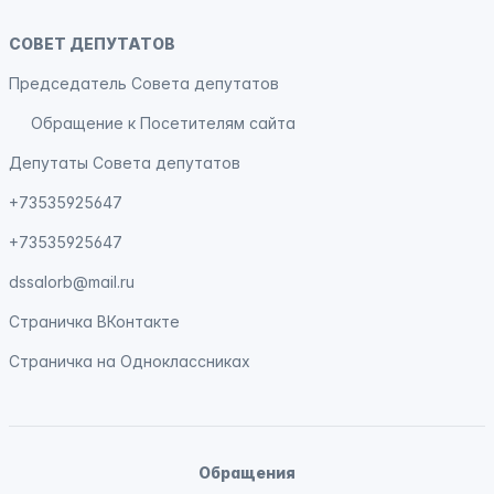
СОВЕТ ДЕПУТАТОВ
Председатель Совета депутатов
Обращение к Посетителям сайта
Депутаты Совета депутатов
+73535925647
+73535925647
dssalorb@mail.ru
Страничка
ВКонтакте
Страничка на
Одноклассниках
Обращения