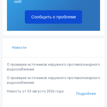
ней!
Сообщить о проблеме
Новости
О проверке источников наружного противопожарного
водоснабжения
О проверке источников наружного противопожарного
водоснабжения
Новость от
03 августа 2026 года
Подробнее