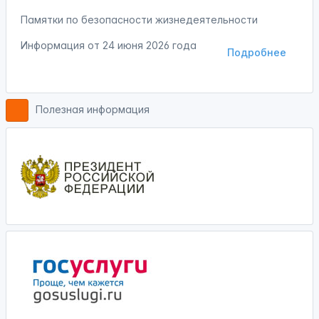
Памятки по безопасности жизнедеятельности
Информация от
24 июня 2026 года
Подробнее
Полезная информация