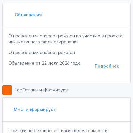
Объявления
О проведении опроса граждан по участию в проекте
инициативного бюджетирования
О проведении опроса граждан
Объявление от
22 июля 2026 года
Подробнее
Гос.Органы информируют
МЧС
информирует
Памятки по безопасности жизнедеятельности