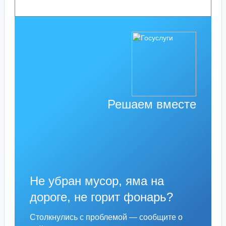
Решаем вместе
Не убран мусор, яма на
дороге, не горит фонарь?
Столкнулись с проблемой — сообщите о