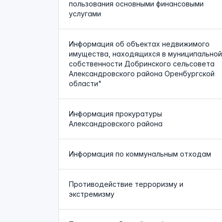
пользования основными финансовыми
услугами
Информация об объектах недвижимого
имущества, находящихся в муниципальной
собственности Добринского сельсовета
Александровского района Оренбургской
области"
Информация прокуратуры
Александровского района
Информация по коммунальным отходам
Противодействие терроризму и
экстремизму