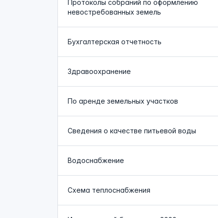
Протоколы собраний по оформлению
невостребованных земель
Бухгалтерская отчетность
Здравоохранение
По аренде земельных участков
Сведения о качестве питьевой воды
Водоснабжение
Схема теплоснабжения