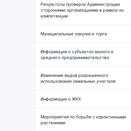
Результаты проверок Администрации
сторонними организациями в рамках их
компетенции
Муниципальные закупки и торги
Информация о субъектах малого и
среднего предпринимательства
Изменение видов разрешенного
использования земельных участков
Информация о ЖКХ
Мероприятия по борьбе с карантинными
растениями