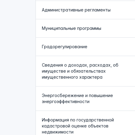
Административные регламенты
Муниципальные программы
Градорегулирование
Сведения о доходах, расходах, об
имуществе и обязательствах
имущественного характера
Энергосбережение и повышение
энергоэффективности
Информация по государственной
кадастровой оценке объектов
недвижимости