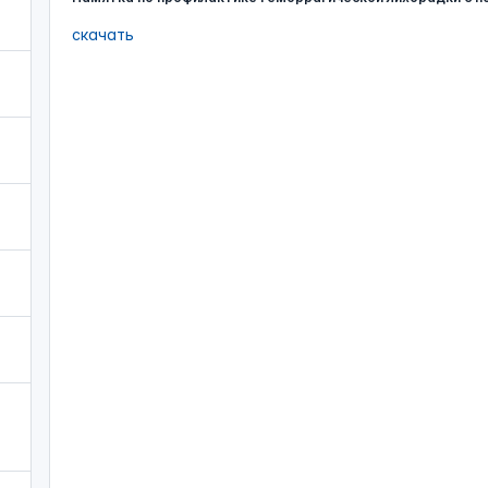
скачать