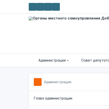
Администрация
Совет депутат
Администрация
Глава администрации