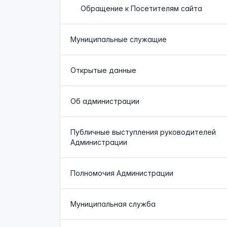
Обращение к Посетителям сайта
Муниципальные служащие
Открытые данные
Об администрации
Публичные выступления руководителей
Администрации
Полномочия Администрации
Муниципальная служба