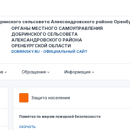
ОРГАНЫ МЕСТНОГО САМОУПРАВЛЕНИЯ
ДОБРИНСКОГО СЕЛЬСОВЕТА
АЛЕКСАНДРОВСКОГО РАЙОНА
ОРЕНБУРГСКОЙ ОБЛАСТИ
DOBRINSKY.RU - ОФИЦИАЛЬНЫЙ САЙТ
ов
Обращения
Информация
Защита населения
Памятка по мерам пожарной безопасности
скачать