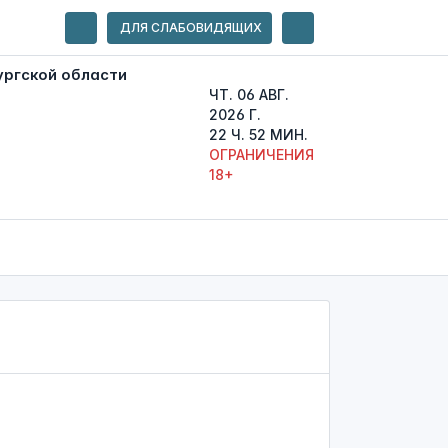
ДЛЯ СЛАБОВИДЯЩИХ
ЧТ. 06 АВГ.
2026 Г.
22 Ч. 52 МИН.
ОГРАНИЧЕНИЯ
18+