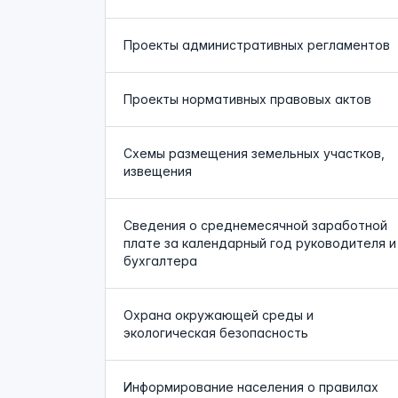
Проекты административных регламентов
Проекты нормативных правовых актов
Схемы размещения земельных участков,
извещения
Сведения о среднемесячной заработной
плате за календарный год руководителя и
бухгалтера
Охрана окружающей среды и
экологическая безопасность
Информирование населения о правилах