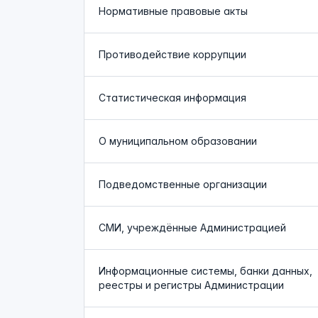
Нормативные правовые акты
Противодействие коррупции
Статистическая информация
О муниципальном образовании
Подведомственные организации
СМИ, учреждённые Администрацией
Информационные системы, банки данных,
реестры и регистры Администрации