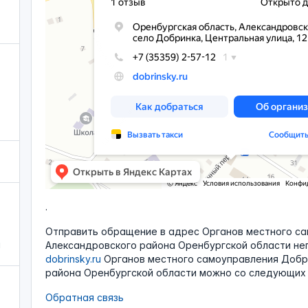
.
Отправить обращение в адрес Органов местного с
а
Александровского района Оренбургской области не
dobrinsky.ru
Органов местного самоуправления Добр
района Оренбургской области можно со следующих 
Обратная связь