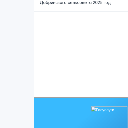
Добринского сельсовета 2025 год