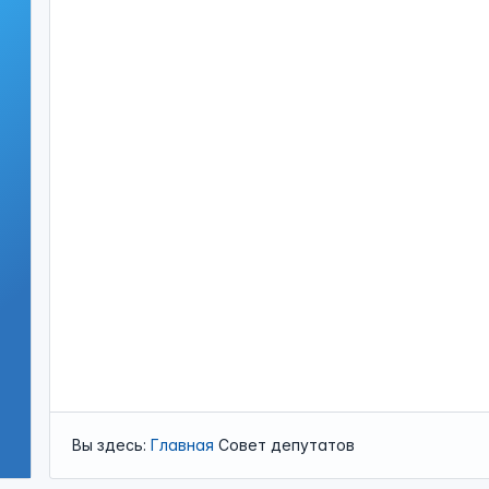
Вы здесь:
Главная
Совет депутатов