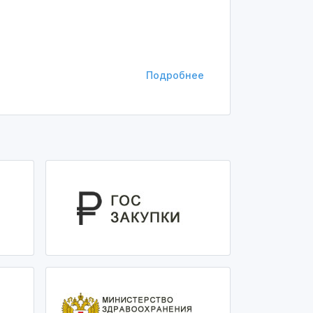
Подробнее