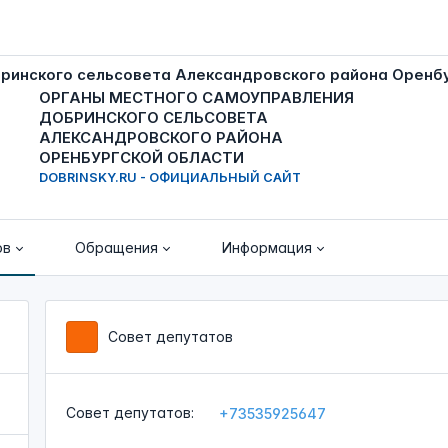
ОРГАНЫ МЕСТНОГО САМОУПРАВЛЕНИЯ
ДОБРИНСКОГО СЕЛЬСОВЕТА
АЛЕКСАНДРОВСКОГО РАЙОНА
ОРЕНБУРГСКОЙ ОБЛАСТИ
DOBRINSKY.RU - ОФИЦИАЛЬНЫЙ САЙТ
ов
Обращения
Информация
Совет депутатов
Совет депутатов:
+73535925647