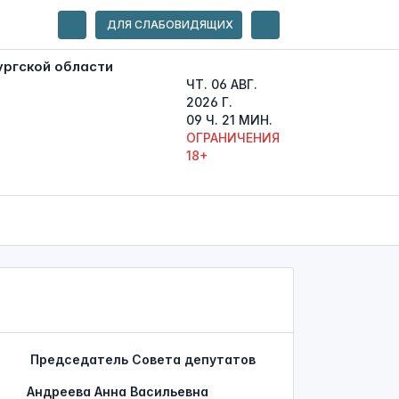
ДЛЯ СЛАБОВИДЯЩИХ
ЧТ. 06 АВГ.
2026 Г.
09 Ч. 21 МИН.
ОГРАНИЧЕНИЯ
18+
Председатель Совета депутатов
Андреева Анна Васильевна