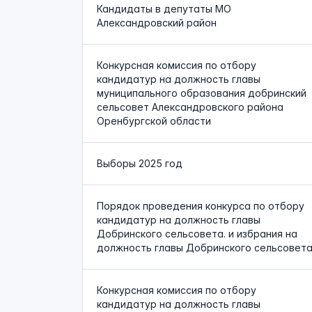
Кандидаты в депутаты МО
Александровский район
Конкурсная комиссия по отбору
кандидатур на должность главы
муниципального образования добринский
сельсовет Александровского района
Оренбургской области
Выборы 2025 год
Порядок проведения конкурса по отбору
кандидатур на должность главы
Добринского сельсовета. и избрания на
должность главы Добринского сельсовет
Конкурсная комиссия по отбору
кандидатур на должность главы