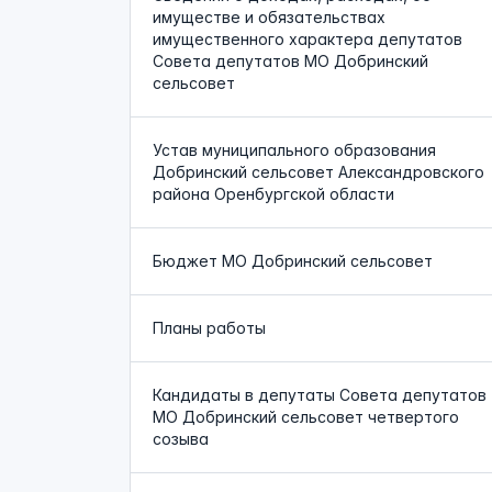
имуществе и обязательствах
имущественного характера депутатов
Совета депутатов МО Добринский
сельсовет
Устав муниципального образования
Добринский сельсовет Александровского
района Оренбургской области
Бюджет МО Добринский сельсовет
Планы работы
Кандидаты в депутаты Совета депутатов
МО Добринский сельсовет четвертого
созыва