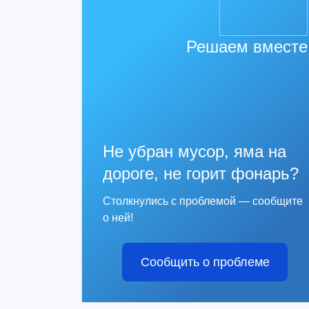
Решаем вместе
Не убран мусор, яма на
дороге, не горит фонарь?
Столкнулись с проблемой — сообщите
о ней!
Сообщить о проблеме