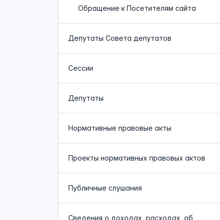
Обращение к Посетителям сайта
Депутаты Совета депутатов
Сессии
Депутаты
Нормативные правовые акты
Проекты нормативных правовых актов
Публичные слушания
Сведения о доходах, расходах, об