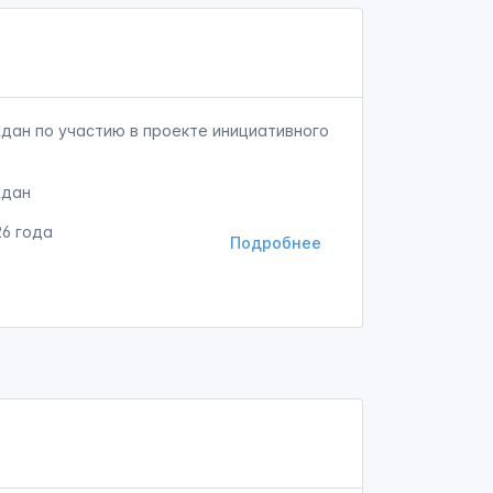
дан по участию в проекте инициативного
ждан
26 года
Подробнее