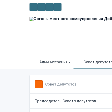
Администрация
Совет депутат
Совет депутатов
Председатель Совета депутатов