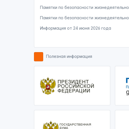
Памятки по безопасности жизнедеятельно
Памятки по безопасности жизнедеятельно
Информация от
24 июня 2026 года
Полезная информация