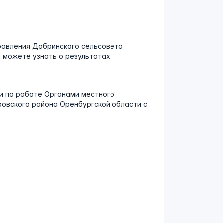
равления Добринского сельсовета
 можете узнать о результатах
и по работе Органами местного
овского района Оренбургской области с