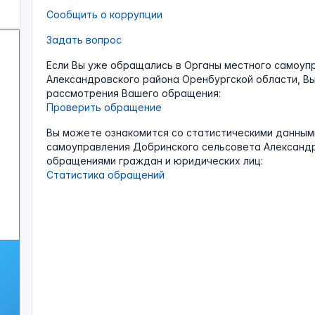
Сообщить о коррупции
Задать вопрос
Если Вы уже обращались в Органы местного самоуп
Александровского района Оренбургской области, Вы
рассмотрения Вашего обращения:
Проверить обращение
Вы можете ознакомится со статистическими данным
самоуправления Добринского сельсовета Александр
обращениями граждан и юридических лиц:
Статистика обращений