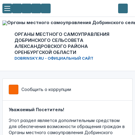
ОРГАНЫ МЕСТНОГО САМОУПРАВЛЕНИЯ
ДОБРИНСКОГО СЕЛЬСОВЕТА
АЛЕКСАНДРОВСКОГО РАЙОНА
ОРЕНБУРГСКОЙ ОБЛАСТИ
DOBRINSKY.RU - ОФИЦИАЛЬНЫЙ САЙТ
Сообщить о коррупции
Уважаемый Посетитель!
Этот раздел является дополнительным средством
для обеспечения возможности обращения граждан в
Органы местного самоуправления Добринского