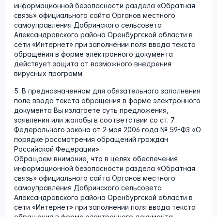
информационной безопасности раздела «Обратная
связь» официального сайта Органов местного
самоуправления Добринского сельсовета
Александровского района Оренбургской области в
сети «Интернет» при заполнении поля ввода текста
обращения в форме электронного документа
действует защита от возможного внедрения
вирусных программ.
5. В предназначенном для обязательного заполнения
поле ввода текста обращения в форме электронного
документа Вы излагаете суть предложения,
заявления или жалобы в соответствии со ст. 7
Федерального закона от 2 мая 2006 года № 59-ФЗ «О
порядке рассмотрения обращений граждан
Российской Федерации».
Обращаем внимание, что в целях обеспечения
информационной безопасности раздела «Обратная
связь» официального сайта Органов местного
самоуправления Добринского сельсовета
Александровского района Оренбургской области в
сети «Интернет» при заполнении поля ввода текста
обращения в форме электронного документа