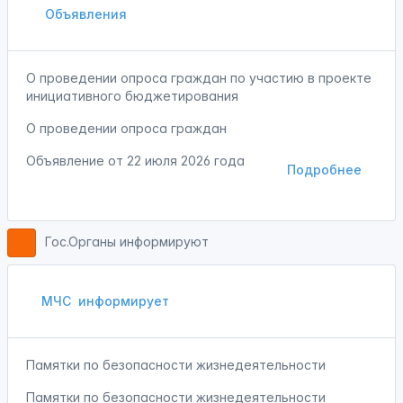
Объявления
О проведении опроса граждан по участию в проекте
инициативного бюджетирования
О проведении опроса граждан
Объявление от
22 июля 2026 года
Подробнее
Гос.Органы информируют
МЧС
информирует
Памятки по безопасности жизнедеятельности
Памятки по безопасности жизнедеятельности