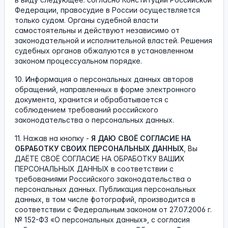
Федерации, правосудие в России осуществляется
только судом. Органы судебной власти
самостоятельны и действуют независимо от
законодательной и исполнительной властей. Решения
судебных органов обжалуются в установленном
законом процессуальном порядке.
10. Информация о персональных данных авторов
обращений, направленных в форме электронного
документа, хранится и обрабатывается с
соблюдением требований российского
законодательства о персональных данных.
11. Нажав на кнопку -
Я ДАЮ СВОЁ СОГЛАСИЕ НА
ОБРАБОТКУ СВОИХ ПЕРСОНАЛЬНЫХ ДАННЫХ
, Вы
ДАЁТЕ СВОЁ СОГЛАСИЕ НА ОБРАБОТКУ ВАШИХ
ПЕРСОНАЛЬНЫХ ДАННЫХ в соответствии с
требованиями Российского законодательства о
персональных данных. Публикация персональных
данных, в том числе фотографий, производится в
соответствии с Федеральным законом от 27.07.2006 г.
№ 152-ФЗ «О персональных данных», с согласия