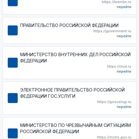
https://kremlin.ru
перейти
ПРАВИТЕЛЬСТВО РОССИЙСКОЙ ФЕДЕРАЦИИ
https://government.ru
перейти
МИНИСТЕРСТВО ВНУТРЕННИХ ДЕЛ РОССИЙСКОЙ
ФЕДЕРАЦИИ
https://mvd.ru
перейти
ЭЛЕКТРОННОЕ ПРАВИТЕЛЬСТВО РОССИЙСКОЙ
ФЕДЕРАЦИИ ГОС.УСЛУГИ
https://gosuslugi.ru
перейти
МИНИСТЕРСТВО ПО ЧРЕЗВЫЧАЙНЫМ СИТУАЦИЯМ
РОССИЙСКОЙ ФЕДЕРАЦИИ
https://mchs.gov.ru