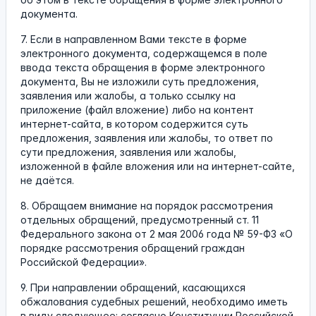
документа.
7. Если в направленном Вами тексте в форме
электронного документа, содержащемся в поле
ввода текста обращения в форме электронного
документа, Вы не изложили суть предложения,
заявления или жалобы, а только ссылку на
приложение (файл вложение) либо на контент
интернет-сайта, в котором содержится суть
предложения, заявления или жалобы, то ответ по
сути предложения, заявления или жалобы,
изложенной в файле вложения или на интернет-сайте,
не даётся.
8. Обращаем внимание на порядок рассмотрения
отдельных обращений, предусмотренный ст. 11
Федерального закона от 2 мая 2006 года № 59-ФЗ «О
порядке рассмотрения обращений граждан
Российской Федерации».
9. При направлении обращений, касающихся
обжалования судебных решений, необходимо иметь
в виду следующее: согласно Конституции Российской