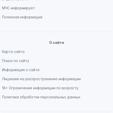
МЧС
информирует
Полезная информация
О сайте
Карта сайта
Поиск по сайту
Информация о сайте
Лицензия на распространение информации
18+ Ограничение информации по возрасту
Политика обработки персональных данных