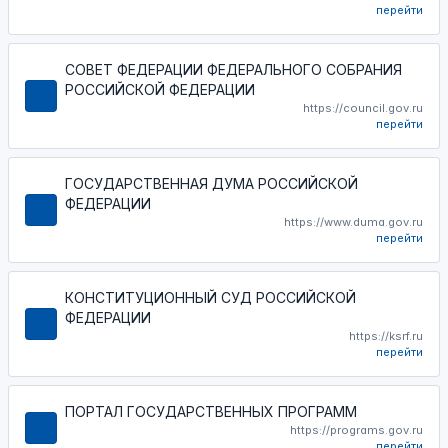
перейти
СОВЕТ ФЕДЕРАЦИИ ФЕДЕРАЛЬНОГО СОБРАНИЯ
РОССИЙСКОЙ ФЕДЕРАЦИИ
https://council.gov.ru
перейти
ГОСУДАРСТВЕННАЯ ДУМА РОССИЙСКОЙ
ФЕДЕРАЦИИ
https://www.duma.gov.ru
перейти
КОНСТИТУЦИОННЫЙ СУД РОССИЙСКОЙ
ФЕДЕРАЦИИ
https://ksrf.ru
перейти
ПОРТАЛ ГОСУДАРСТВЕННЫХ ПРОГРАММ
https://programs.gov.ru
перейти