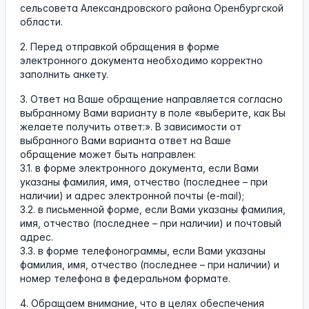
сельсовета Александровского района Оренбургской
области.
2. Перед отправкой обращения в форме
электронного документа необходимо корректно
заполнить анкету.
3. Ответ на Ваше обращение направляется согласно
выбранному Вами варианту в поле «выберите, как Вы
желаете получить ответ:». В зависимости от
выбранного Вами варианта ответ на Ваше
обращение может быть направлен:
3.1. в форме электронного документа, если Вами
указаны фамилия, имя, отчество (последнее – при
наличии) и адрес электронной почты (e-mail);
3.2. в письменной форме, если Вами указаны фамилия,
имя, отчество (последнее – при наличии) и почтовый
адрес.
3.3. в форме телефонограммы, если Вами указаны
фамилия, имя, отчество (последнее – при наличии) и
номер телефона в федеральном формате.
4. Обращаем внимание, что в целях обеспечения