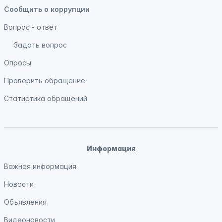
Сообщить о коррупции
Вопрос - ответ
Задать вопрос
Опросы
Проверить обращение
Статистика обращений
Информация
Важная информация
Новости
Объявления
Видеоновости