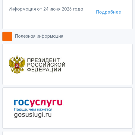
Информация от
24 июня 2026 года
Подробнее
Полезная информация