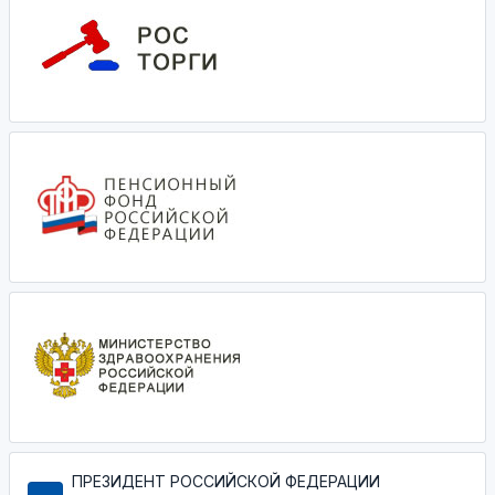
ПРЕЗИДЕНТ РОССИЙСКОЙ ФЕДЕРАЦИИ