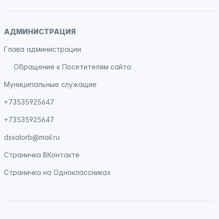
АДМИНИСТРАЦИЯ
Глава администрации
Обращение к Посетителям сайта
Муниципальные служащие
+73535925647
+73535925647
dssalorb@mail.ru
Страничка
ВКонтакте
Страничка на
Одноклассниках