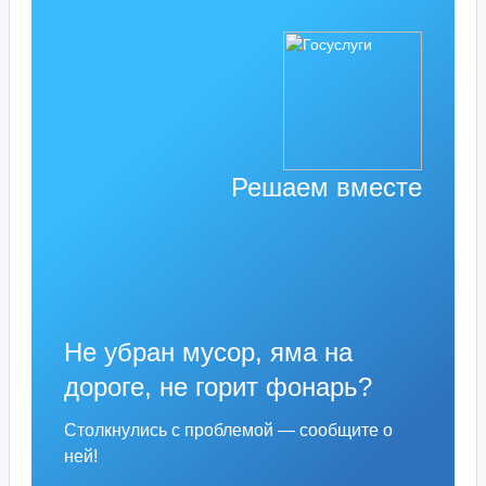
Решаем вместе
Не убран мусор, яма на
дороге, не горит фонарь?
Столкнулись с проблемой — сообщите о
ней!