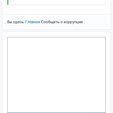
Вы здесь:
Главная
Сообщить о коррупции