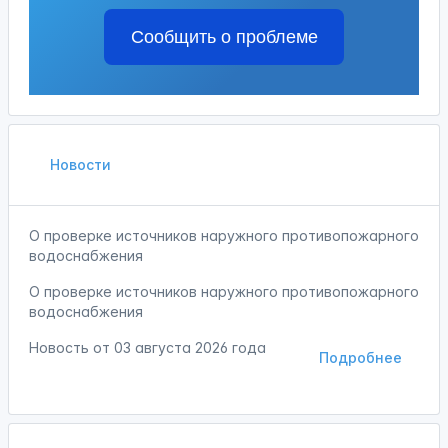
Сообщить о проблеме
Новости
О проверке источников наружного противопожарного
водоснабжения
О проверке источников наружного противопожарного
водоснабжения
Новость от
03 августа 2026 года
Подробнее