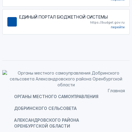
ЕДИНЫЙ ПОРТАЛ БЮДЖЕТНОЙ СИСТЕМЫ
https://budget.gov.ru
перейти
Главная
ОРГАНЫ МЕСТНОГО САМОУПРАВЛЕНИЯ
ДОБРИНСКОГО СЕЛЬСОВЕТА
АЛЕКСАНДРОВСКОГО РАЙОНА
ОРЕНБУРГСКОЙ ОБЛАСТИ