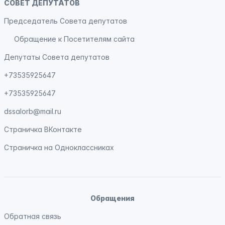
СОВЕТ ДЕПУТАТОВ
Председатель Совета депутатов
Обращение к Посетителям сайта
Депутаты Совета депутатов
+73535925647
+73535925647
dssalorb@mail.ru
Страничка
ВКонтакте
Страничка на
Одноклассниках
Обращения
Обратная связь