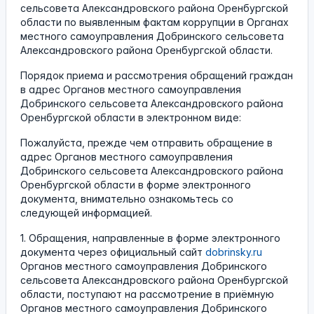
сельсовета Александровского района Оренбургской
области по выявленным фактам коррупции в Органах
местного самоуправления Добринского сельсовета
Александровского района Оренбургской области.
Порядок приема и рассмотрения обращений граждан
в адрес Органов местного самоуправления
Добринского сельсовета Александровского района
Оренбургской области в электронном виде:
Пожалуйста, прежде чем отправить обращение в
адрес Органов местного самоуправления
Добринского сельсовета Александровского района
Оренбургской области в форме электронного
документа, внимательно ознакомьтесь со
следующей информацией.
1. Обращения, направленные в форме электронного
документа через официальный сайт
dobrinsky.ru
Органов местного самоуправления Добринского
сельсовета Александровского района Оренбургской
области, поступают на рассмотрение в приёмную
Органов местного самоуправления Добринского